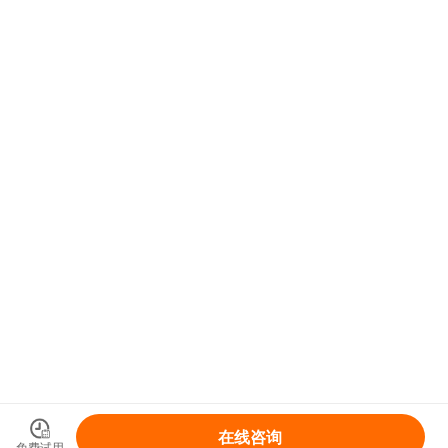
在线咨询
免费试用