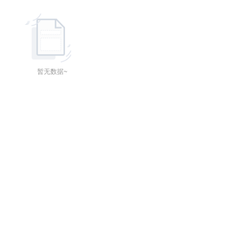
暂无数据~