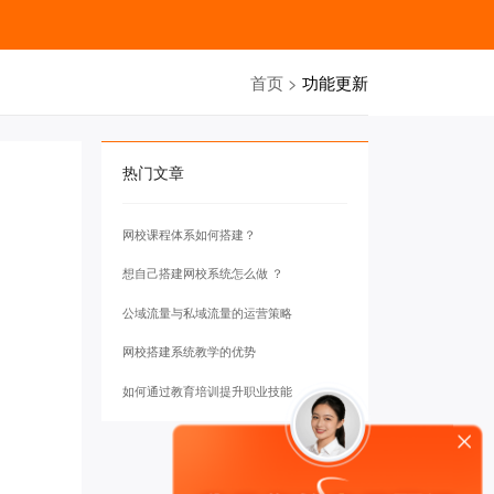
首页
>
功能更新
热门文章
网校课程体系如何搭建？
想自己搭建网校系统怎么做 ？
公域流量与私域流量的运营策略
网校搭建系统教学的优势
如何通过教育培训提升职业技能