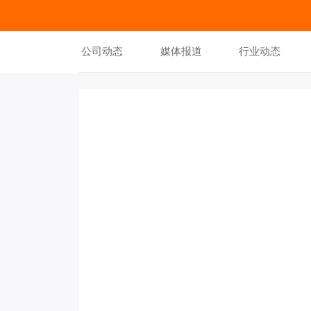
公司动态
媒体报道
行业动态