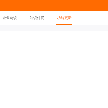
企业访谈
知识付费
功能更新