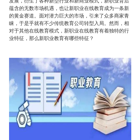
发展，衍生了各种新型行业和新商业模式，新职业背后
蕴含的无数市场机遇，也让新职业在线教育成为一条新
的黄金赛道。面对潜力巨大的市场，引来了众多商家青
睐，于是乎就有不少传统教育公司转型入局。然而，相
对于其他在线教育模式，新职业在线教育有着独特的行
业特征，那么新职业教育有哪些特征？