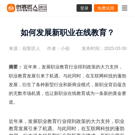
登录
免费试用
如何发展新职业在线教育？
来源：创客匠人
作者：小创
发布时间：2023-03-30
摘要：
近年来，发展职业教育行业得到政策的大力支持，
职业教育发展引来了机遇。与此同时，在互联网科技的蓬勃
发展，衍生了各种新型行业和新商业模式，新职业背后蕴含
的无数市场机遇，也让新职业在线教育成为一条新的黄金赛
道。
近年来，发展职业教育行业得到政策的大力支持，职业
教育发展引来了机遇。与此同时，在互联网科技的蓬勃