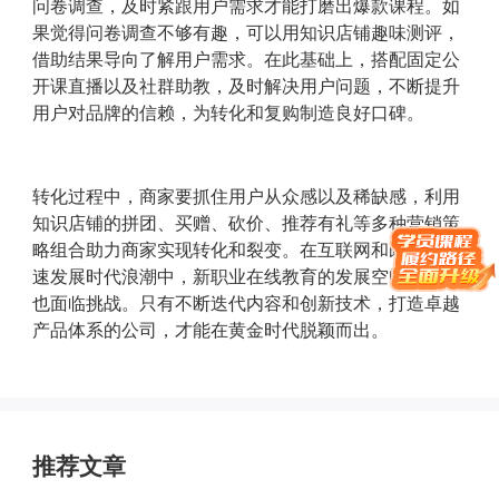
问卷调查，及时紧跟用户需求才能打磨出爆款课程。如
果觉得问卷调查不够有趣，可以用知识店铺趣味测评，
借助结果导向了解用户需求。在此基础上，搭配固定公
开课直播以及社群助教，及时解决用户问题，不断提升
用户对品牌的信赖，为转化和复购制造良好口碑。
转化过程中，商家要抓住用户从众感以及稀缺感，利用
知识店铺的拼团、买赠、砍价、推荐有礼等多种营销策
略组合助力商家实现转化和裂变。在互联网和既经济快
速发展时代浪潮中，新职业在线教育的发展空间巨大但
也面临挑战。只有不断迭代内容和创新技术，打造卓越
产品体系的公司，才能在黄金时代脱颖而出。
推荐文章