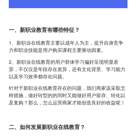
一、新职业教育有哪些特征？
1、新职业在线教育主要以成年人为主，提升自身竞争
力和职业技能是用户购买课程主要驱动因素。
2、新职业在线教育的用户群体学习偏好呈现明显差
异，不仅仅是年段存在差异，还有文化背景、学习能力
以及学习效率都存在问题。
针对于新职业在线教育存在的问题，我们商家该采取怎
样措施，做好转型的的同时又能做好用户留存、转化以
及复购？那么，怎么运营商家才能创造良好的收益呢！
二、如何发展新职业在线教育？