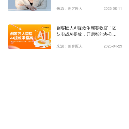
来源：创客匠人
2025-08-11
创客匠人AI提效争霸赛收官！团
队实战AI提效，开启智能办公新
纪元
来源：创客匠人
2025-04-23