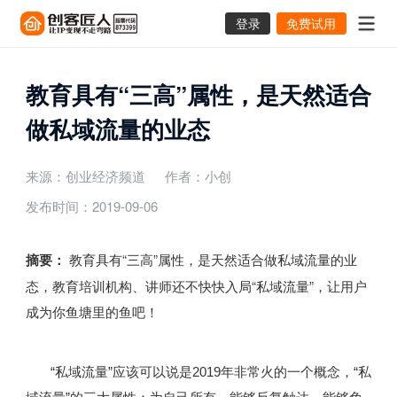
登录
免费试用
教育具有“三高”属性，是天然适合
做私域流量的业态
来源：创业经济频道
作者：小创
发布时间：2019-09-06
摘要：
教育具有“三高”属性，是天然适合做私域流量的业
态，教育培训机构、讲师还不快快入局“私域流量”，让用户
成为你鱼塘里的鱼吧！
“私域流量”应该可以说是2019年非常火的一个概念，“私