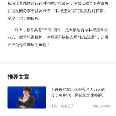
私域流量载体进行针对性的定位改造，例如以教育专家形象
在朋友圈分享干货及点评，“私域流量”就可以实现对获客、
变现、增长的服务。
以上，教育具有“三高”属性，是天然适合做私域流量的
业态，教育培训机构、讲师还不快快入局“私域流量”，让用
户成为你鱼塘里的鱼吧！
推荐文章
于丹教授将出席创客匠人万人峰
会：AI 时代，用传统文化唤醒商
业心力
来源：创客匠人
2025-11-05