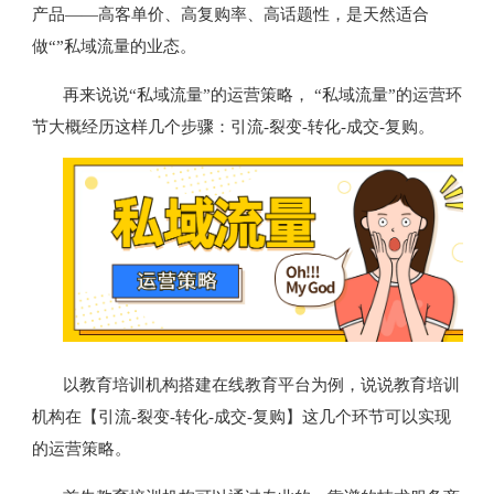
产品——高客单价、高复购率、高话题性，是天然适合
做“”私域流量的业态。
再来说说“私域流量”的运营策略， “私域流量”的运营环
节大概经历这样几个步骤：引流-裂变-转化-成交-复购。
以教育培训机构搭建在线教育平台为例，说说教育培训
机构在【引流-裂变-转化-成交-复购】这几个环节可以实现
的运营策略。