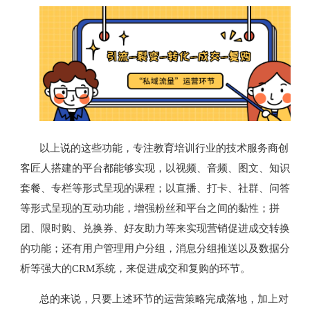
以上说的这些功能，专注教育培训行业的技术服务商创
客匠人搭建的平台都能够实现，以视频、音频、图文、知识
套餐、专栏等形式呈现的课程；以直播、打卡、社群、问答
等形式呈现的互动功能，增强粉丝和平台之间的黏性；拼
团、限时购、兑换券、好友助力等来实现营销促进成交转换
的功能；还有用户管理用户分组，消息分组推送以及数据分
析等强大的CRM系统，来促进成交和复购的环节。
只要上述环节的运营策略完成落地，加上对
总的来说，