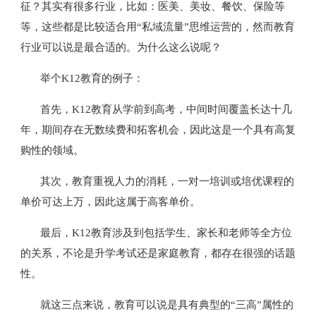
征？其实有很多行业，比如：医美、美妆、餐饮、保险等
等，这些都是比较适合用“私域流量”思维运营的，然而教育
行业可以说是最合适的。为什么这么说呢？
举个K12教育的例子：
首先，K12教育从学前到高考，中间时间覆盖长达十几
年，期间存在无数续费和拓客机会，因此这是一个具有高复
购性的领域。
其次，教育重视人力的消耗，一对一培训或培优课程的
单价可达上万，因此这属于高客单价。
最后，K12教育涉及到包括学生、家长和老师等全方位
的关系，不论是升学考试还是家庭教育，都存在很强的话题
性。
就这三点来说，教育可以说是具有典型的“三高”属性的