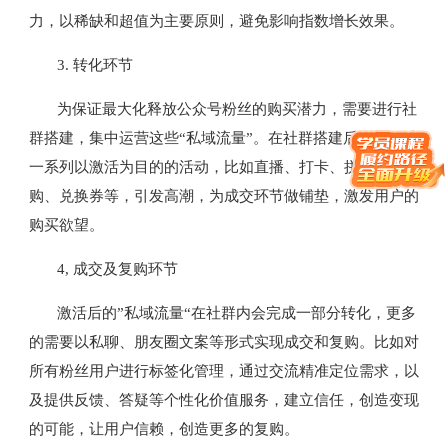
力，以稀缺和超值为主要原则，避免影响指数增长效果。
3.
转化环节
为保证最大化释放公众号粉丝的购买潜力，需要进行社
群搭建，集中运营这些“私域流量”。在社群搭建后，需设计
一系列以激活为目的的活动，比如直播、打卡、拼团、限时
购、兑换券等，引发高潮，为成交环节做铺垫，激发用户的
购买欲望。
4,
成交及复购环节
激活后的”私域流量“在社群内会完成一部分转化，更多
的需要以私聊、朋友圈文案等形式实现成交和复购。比如对
所有粉丝用户进行标签化管理，通过交流精准定位需求，以
及提供反馈、答疑等个性化价值服务，建立信任，创造变现
的可能，让用户信赖，创造更多的复购。