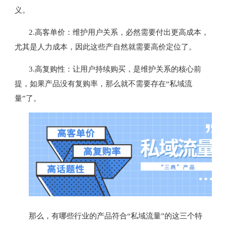
义。
2.
高客单价：维护用户关系，必然需要付出更高成本，
尤其是人力成本，因此这些产自然就需要高价定位了。
3.
高复购性：让用户持续购买，是维护关系的核心前
提，如果产品没有复购率，那么就不需要存在“私域流
量”了。
那么，有哪些行业的产品符合“私域流量”的这三个特