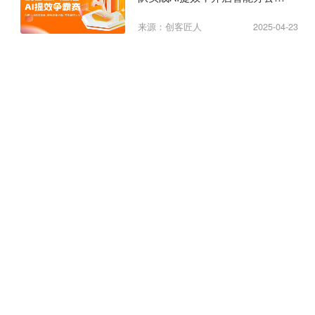
纪元
来源：创客匠人
2025-04-23