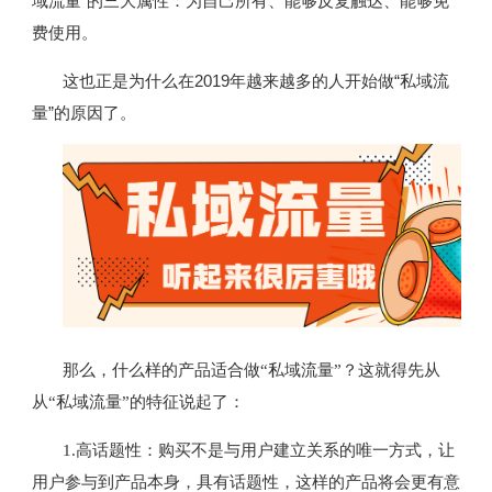
域流量”的三大属性：为自己所有、能够反复触达、能够免
费使用。
这也正是为什么在2019年越来越多的人开始做“私域流
量”的原因了。
那么，什么样的产品适合做“私域流量”？这就得先从
从“私域流量”的特征说起了：
1.
高话题性：购买不是与用户建立关系的唯一方式，让
用户参与到产品本身，具有话题性，这样的产品将会更有意