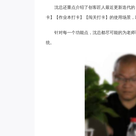
沈总还重点介绍了创客匠人最近更新迭代的
卡】【作业本打卡】【闯关打卡】的使用场景，
针对每一个功能点，沈总都尽可能的为老师
统。