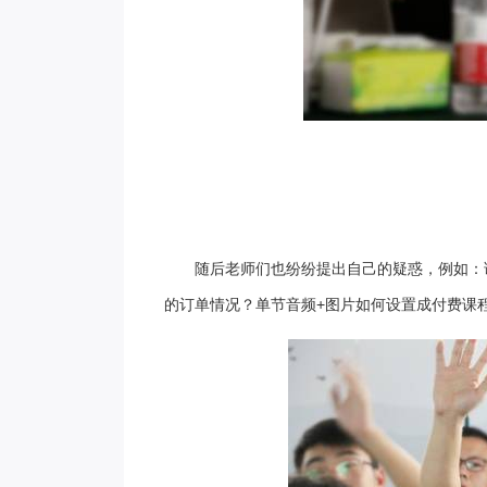
随后老师们也纷纷提出自己的疑惑，例如：
的订单情况？单节音频+图片如何设置成付费课