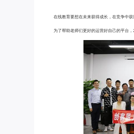
在线教育要想在未来获得成长，在竞争中获
为了帮助老师们更好的运营好自己的平台，20