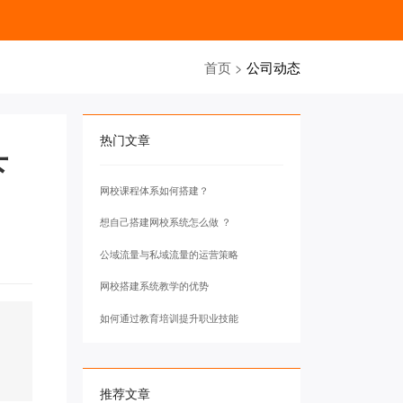
首页
>
公司动态
热门文章
下
网校课程体系如何搭建？
想自己搭建网校系统怎么做 ？
公域流量与私域流量的运营策略
网校搭建系统教学的优势
如何通过教育培训提升职业技能
推荐文章