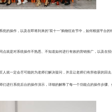
系统的操作，以及在即将到来的“双十一”购物狂欢节中，如何根据平台的
同点就是对系统操作不熟悉、不知道如何进行有效的营销推广，以及在招
匠人就一定会尽可能的为老师们解决疑问，并且让老师们有所收获的回去
师们进行系统后台的操作演示，详细的解释了每一个功能点的操作步骤、