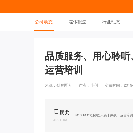
公司动态
媒体报道
行业动态
品质服务、用心聆听
运营培训
来源：创客匠人
作者：小创
发布时间：2019-1
摘要
2019.10.23创客匠人第十期线下运营培
ABSTRACT