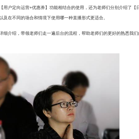
【用户定向运营+优惠券】功能相结合的使用，还为老师们分别介绍了【
以及在不同的场合和情境下使用哪一种直播形式更适合。
详细介绍，带领老师们走一遍后台的流程，帮助老师们的更好的熟悉我们