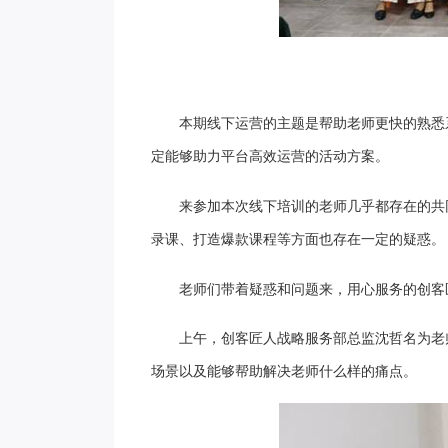
本期线下运营的主题是帮助老师更快的熟悉
定能够助力平台高效运营的活动方案。
来参加本次线下培训的老师几乎都存在的共
录课、打造爆款课程等方面也存在一定的疑惑。
老师们带着疑惑和问题来，用心服务的创客
上午，创客匠人战略服务部总监沈哲名为老
场景以及能够帮助解决老师什么样的痛点。