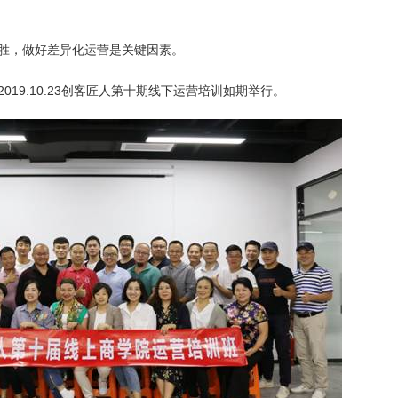
胜，做好差异化运营是关键因素。
19.10.23创客匠人第十期线下运营培训如期举行。