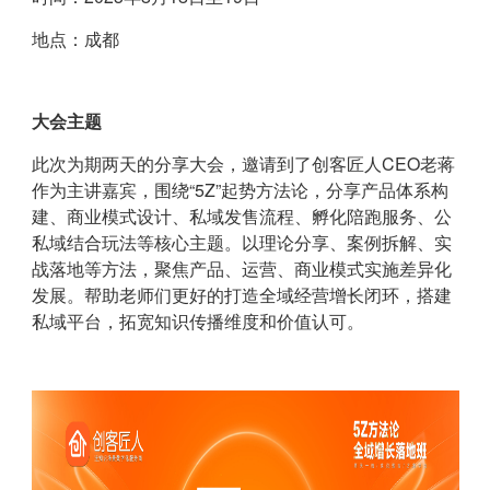
地点：成都
大会主题
此次为期两天的分享大会，邀请到了创客匠人CEO老蒋
作为主讲嘉宾，围绕“5Z”起势方法论，分享产品体系构
建、商业模式设计、私域发售流程、孵化陪跑服务、公
私域结合玩法等核心主题。以理论分享、案例拆解、实
战落地等方法，聚焦产品、运营、商业模式实施差异化
发展。帮助老师们更好的打造全域经营增长闭环，搭建
私域平台，拓宽知识传播维度和价值认可。