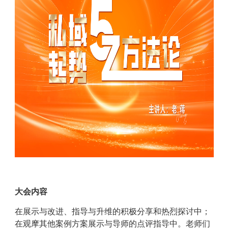
大会内容
在展示与改进、指导与升维的积极分享和热烈探讨中；
在观摩其他案例方案展示与导师的点评指导中。老师们