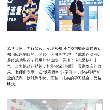
笃学善思，力行致远。实现从知识传授到知识掌握再到
知识应用的目的。老师们运用所学进行了成果路演PK，
最终成功取得了冠军的好成绩，展现了斗志昂扬的士
气、全力以赴的精神，和能够深刻领悟，贯彻落实的效
果。老师们表示，在“以赛促练”的学习中，能够聆听专
业的授课，接触到系统、完整、扎实的学习机会，受益
匪浅。