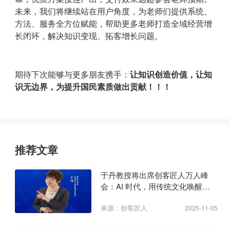
未来，我们将继续站在用户角度，为老师们提供系统、
方法、服务全方位赋能，帮助更多老师打造全域经营增
长闭环，解决知识变现、拓客增长问题。
期待下次能够与更多朋友携手：
让知识创造价值，让知
识无边界，为提升国民素质做出贡献！！！
推荐文章
于丹教授将出席创客匠人万人峰
会：AI 时代，用传统文化唤醒商
业心力
来源：创客匠人
2025-11-05