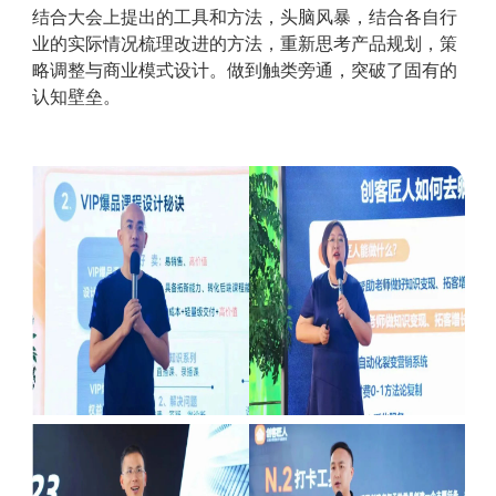
结合大会上提出的工具和方法，头脑风暴，结合各自行
业的实际情况梳理改进的方法，重新思考产品规划，策
略调整与商业模式设计。做到触类旁通，突破了固有的
认知壁垒。