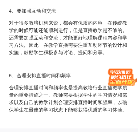
4、要加强互动和交流
对于很多教培机构来说，都会有优质的内容，在传统教
学的时候可能还能顺利进行，但是直播教学是不够的。
还需要加强互动和交流，才能更好地理解课程内容和学
习方法。因此，在教学直播需要注重互动环节的设计和
实施，鼓励学生积极参与讨论、提问和分享。
5、合理安排直播时间和频率
合理安排直播时间和频率也是提高教培行业直播教学质
量的重要措施之一。教师需要根据学生的学习情况和需
求以及自己的教学计划合理安排直播时间和频率，以确
保学生在最佳的学习状态下能够获得优质的学习体验。