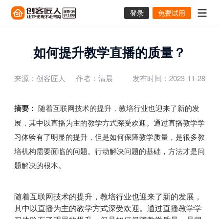
登录
免费试用
如何提升教学直播的质量？
来源：创客匠人
作者：清晨
发布时间：2023-11-28
摘要：
随着互联网技术的提升，教培行业也迎来了新的发
展，其中以直播为主的教学方式深受欢迎。通过直播教学学
习体验有了明显的提升，但是如何保障教学质量，是很多教
培机构需要面临的问题。行动解决问题的基础，方法才是问
题解决的根本。
随着互联网技术的提升，教培行业也迎来了新的发展，
其中以直播为主的教学方式深受欢迎。通过直播教学学