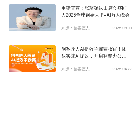
重磅官宣：张琦确认出席创客匠
人2025全球创始人IP+AI万人峰会
来源：创客匠人
2025-08-11
创客匠人AI提效争霸赛收官！团
队实战AI提效，开启智能办公新
纪元
来源：创客匠人
2025-04-23