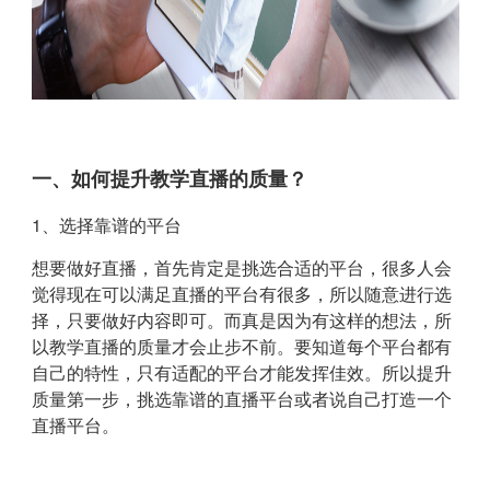
一、如何提升教学直播的质量？
1、选择靠谱的平台
想要做好直播，首先肯定是挑选合适的平台，很多人会
觉得现在可以满足直播的平台有很多，所以随意进行选
择，只要做好内容即可。而真是因为有这样的想法，所
以教学直播的质量才会止步不前。要知道每个平台都有
自己的特性，只有适配的平台才能发挥佳效。所以提升
质量第一步，挑选靠谱的直播平台或者说自己打造一个
直播平台。