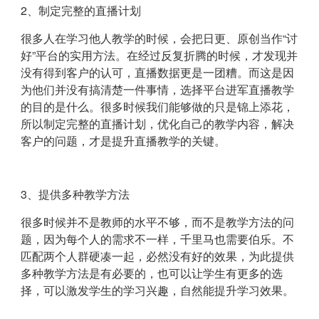
2、制定完整的直播计划
很多人在学习他人教学的时候，会把日更、原创当作“讨
好”平台的实用方法。在经过反复折腾的时候，才发现并
没有得到客户的认可，直播数据更是一团糟。而这是因
为他们并没有搞清楚一件事情，选择平台进军直播教学
的目的是什么。很多时候我们能够做的只是锦上添花，
所以制定完整的直播计划，优化自己的教学内容，解决
客户的问题，才是提升直播教学的关键。
3、提供多种教学方法
很多时候并不是教师的水平不够，而不是教学方法的问
题，因为每个人的需求不一样，千里马也需要伯乐。不
匹配两个人群硬凑一起，必然没有好的效果，为此提供
多种教学方法是有必要的，也可以让学生有更多的选
择，可以激发学生的学习兴趣，自然能提升学习效果。