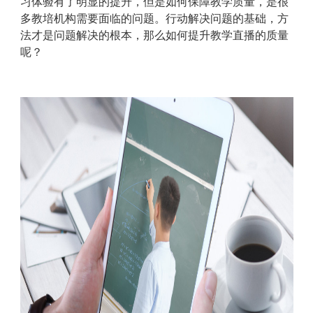
习体验有了明显的提升，但是如何保障教学质量，是很
多教培机构需要面临的问题。行动解决问题的基础，方
法才是问题解决的根本，那么如何提升教学直播的质量
呢？