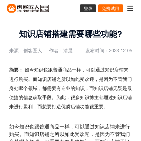
登录
免费试用
知识店铺搭建需要哪些功能?
来源：创客匠人
作者：清晨
发布时间：2023-12-05
摘要：
如今知识也跟普通商品一样，可以通过知识店铺来
进行购买。而知识店铺之所以如此受欢迎，是因为不管我们
身处哪个领域，都需要有专业的知识，而知识店铺无疑是最
便捷的信息获取手段。为此，很多知识博主都通过知识店铺
来进行盈利，而想要打造优质店铺功能很重要。
如今知识也跟普通商品一样，可以通过知识店铺来进行
购买。而知识店铺之所以如此受欢迎，是因为不管我们