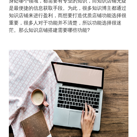
身处哪个领域，都需要有专业的知识，而知识店铺无疑
是最便捷的信息获取手段。为此，很多知识博主都通过
知识店铺来进行盈利，而想要打造优质店铺功能选择很
重要，很多人对于功能并不清楚，所以功能选择很迷
茫。那么知识店铺搭建需要哪些功能?