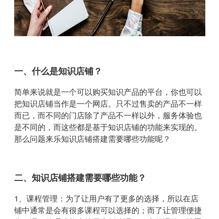
一、什么是知识店铺？
简单来说就是一个可以购买知识产品的平台，你也可以
把知识店铺当作是一个网店。只不过售卖的产品不一样
而已，而不同的门店除了产品不一样以外，服务体验也
是不同的，而这些都是基于知识店铺的功能来实现的。
那么问题来乐知识店铺搭建需要哪些功能呢？
二、知识店铺搭建需要哪些功能？
1、课程管理：为了让用户有了更多的选择，所以在店
铺中通常是会有很多课程可以选择的；而了让管理便捷