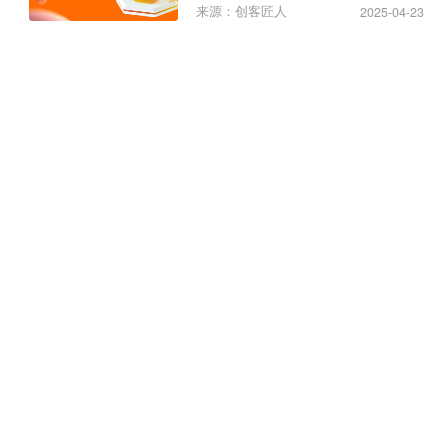
来源：创客匠人
2025-04-23