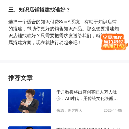
三、知识店铺搭建找谁好？
选择一个适合的知识付费SaaS系统，有助于知识店铺
的搭建，帮助你更好的销售知识产品。那么想要搭建知
识店铺找谁好？只需要把需求发送给我们，就能获取专
属搭建方案，现在就快行动起来吧！
推荐文章
于丹教授将出席创客匠人万人峰
会：AI 时代，用传统文化唤醒商
业心力
来源：创客匠人
2025-11-05