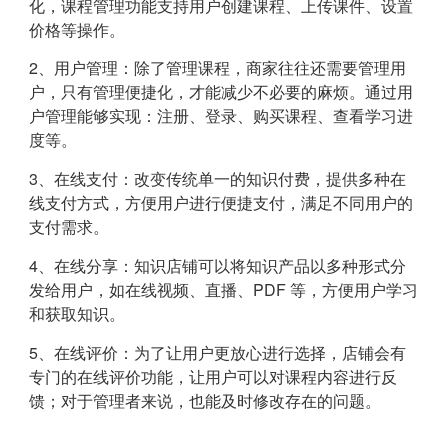
化，课程管理功能支持用户创建课程、上传课件、设置
价格等操作。
2、用户管理：除了管理课程，商家往往还需要管理用
户，只有管理便捷化，才能减少不必要的麻烦。通过用
户管理能够实现：注册、登录、购买课程、查看学习进
度等。
3、在线支付：改变传统单一的知识付费，提供多种在
线支付方式，方便用户进行便捷支付，满足不同用户的
支付需求。
4、在线分享：知识店铺可以将知识产品以多种形式分
发给用户，如在线视频、直播、PDF 等，方便用户学习
和获取知识。
5、在线评价：为了让用户更放心进行选择，店铺会有
专门的在线评价功能，让用户可以对课程内容进行反
馈；对于管理者来说，也能及时修改存在的问题。