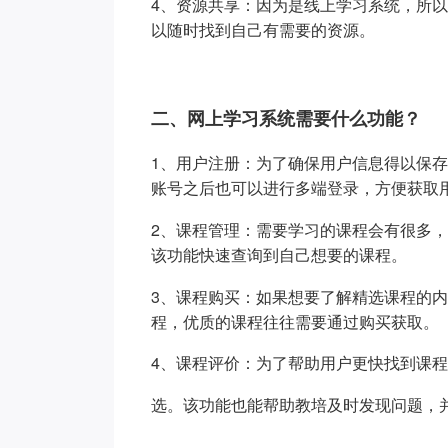
4、资源共享：因为是线上学习系统，所
以随时找到自己有需要的资源。
二、网上学习系统需要什么功能？
1、用户注册：为了确保用户信息得以保
账号之后也可以进行多端登录，方便获取
2、课程管理：需要学习的课程会有很多
该功能快速查询到自己想要的课程。
3、课程购买：如果想要了解精选课程的
程，优质的课程往往需要通过购买获取。
4、课程评价：为了帮助用户更快找到课
选。该功能也能帮助教培及时发现问题，