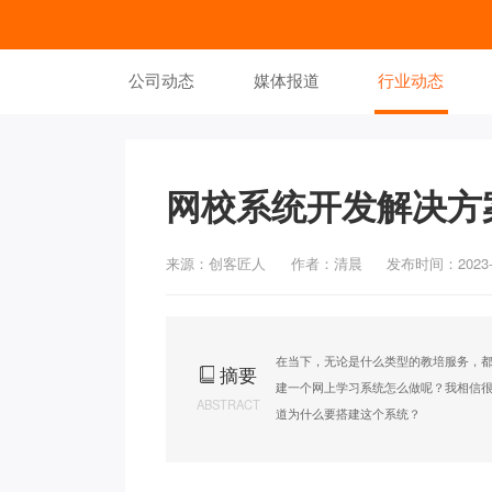
公司动态
媒体报道
行业动态
网校系统开发解决方
来源：创客匠人
作者：清晨
发布时间：2023-1
在当下，无论是什么类型的教培服务，
摘要
建一个网上学习系统怎么做呢？我相信
ABSTRACT
道为什么要搭建这个系统？