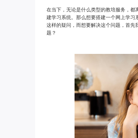
在当下，无论是什么类型的教培服务，都
建学习系统。那么想要搭建一个网上学习
这样的疑问，而想要解决这个问题，首先
题？