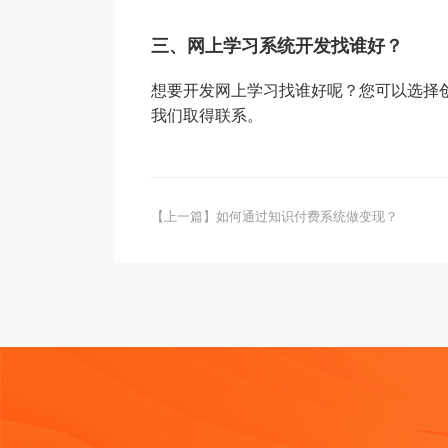
三、网上学习系统开发找谁好？
想要开发网上学习找谁好呢？您可以选择
我们取得联系。
【上一篇】如何通过知识付费系统做变现？