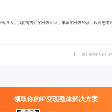
创客匠人，我们有专门的开发团队，丰富的开发经验，欢迎您随
【下一篇】在线学习有什么
领取你的IP变现整体解决方案