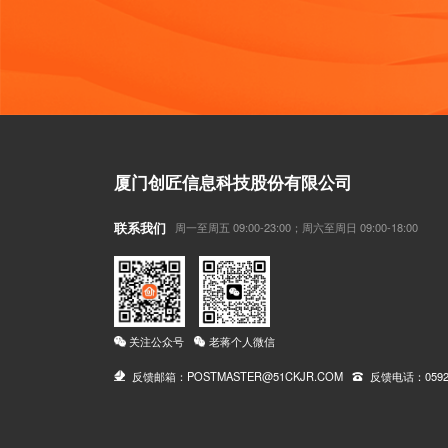
厦门创匠信息科技股份有限公司
联系我们
周一至周五 09:00-23:00；周六至周日 09:00-18:00
关注公众号
老蒋个人微信
反馈邮箱：POSTMASTER@51CKJR.COM
反馈电话：0592-