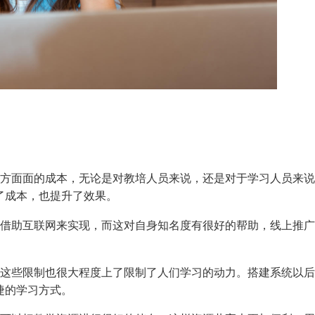
方方面面的成本，无论是对教培人员来说，还是对于学习人员来
了成本，也提升了效果。
要借助互联网来实现，而这对自身知名度有很好的帮助，线上推
而这些限制也很大程度上了限制了人们学习的动力。搭建系统以
捷的学习方式。