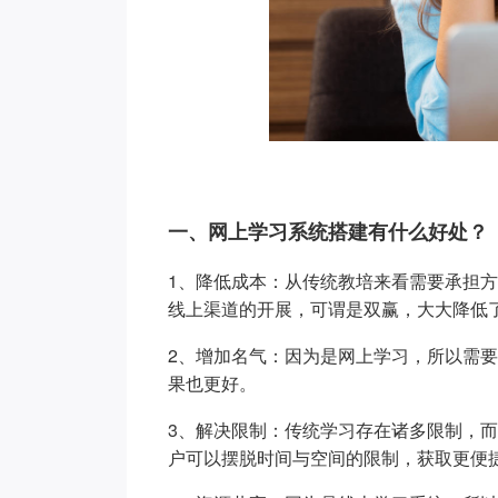
一、网上学习系统搭建有什么好处？
1、降低成本：从传统教培来看需要承担
线上渠道的开展，可谓是双赢，大大降低
2、增加名气：因为是网上学习，所以需
果也更好。
3、解决限制：传统学习存在诸多限制，
户可以摆脱时间与空间的限制，获取更便