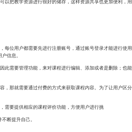
以可以把教学资源进行很好的储存，这样资源共享也更加便利，
存，每位用户都需要先进行注册账号，通过账号登录才能进行使
用户信息。
，因此需要管理功能，来对课程进行编辑、添加或者是删除；也
内容，那就需要通过付费的方式来获取课程内容。为了让用户区
程，需要提供相应的课程评价功能，方便用户进行挑
并不断提升自己。