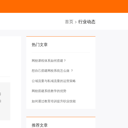
首页
>
行业动态
热门文章
网校课程体系如何搭建？
想自己搭建网校系统怎么做 ？
公域流量与私域流量的运营策略
网校搭建系统教学的优势
搭
知
如何通过教育培训提升职业技能
推荐文章