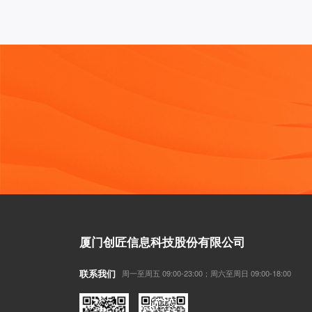
厦门创匠信息科技股份有限公司
联系我们
周一至周五 09:00-23:00；周六至周日 09:00-18:00