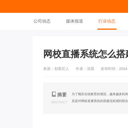
公司动态
媒体报道
行业动态
网校直播系统怎么搭
来源：创客匠人
作者：清晨
发布时间：2024-0
摘要
为了顺应在线教育的潮流，越来越多机
其是对网校直播系统的搭建流程感到陌
ABSTRACT