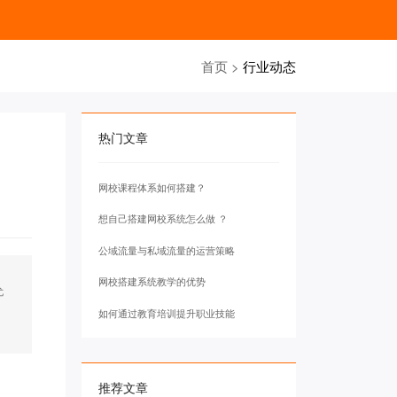
首页
>
行业动态
热门文章
网校课程体系如何搭建？
想自己搭建网校系统怎么做 ？
公域流量与私域流量的运营策略
网校搭建系统教学的优势
尤
如何通过教育培训提升职业技能
推荐文章