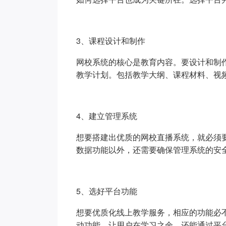
3、课程设计和制作
网校系统的核心是教育内容。要设计和制
教学计划。包括教学大纲、课程材料、视
4、建立管理系统
想要搭建出优质的网校直播系统，就必须
数据功能以外，还需要确保管理系统的安
5、选好平台功能
想要优质化线上教学服务，相应的功能必
动功能，让用户在学习之余，还能通过平