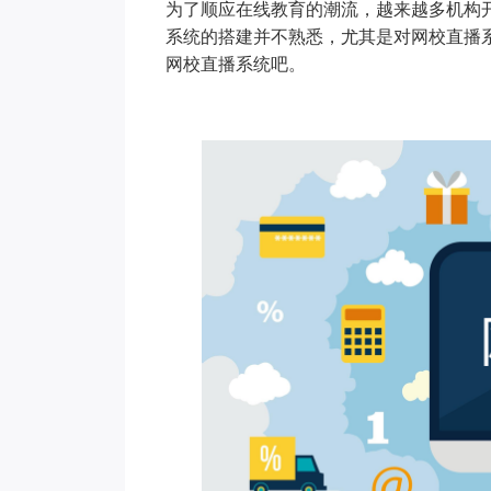
为了顺应在线教育的潮流，越来越多机构
系统的搭建并不熟悉，尤其是对网校直播
网校直播系统吧。