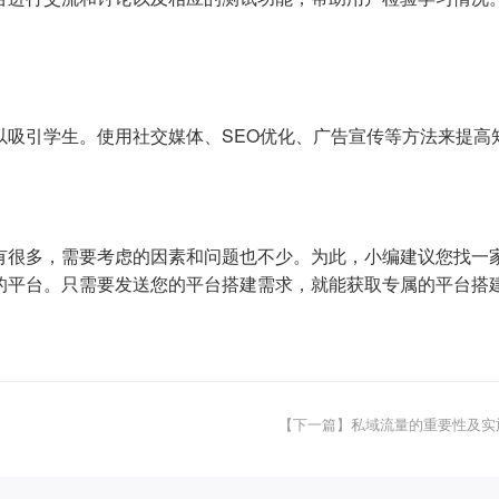
以吸引学生。使用社交媒体、SEO优化、广告宣传等方法来提高
有很多，需要考虑的因素和问题也不少。为此，小编建议您找一
的平台。只需要发送您的平台搭建需求，就能获取专属的平台搭
【下一篇】私域流量的重要性及实