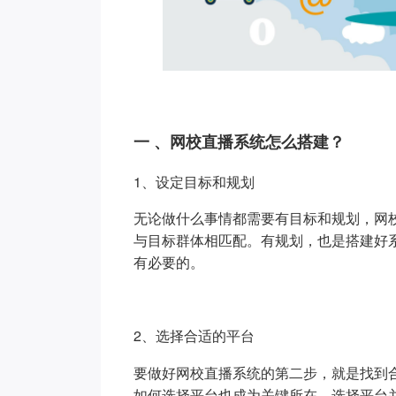
一 、网校直播系统怎么搭建？
1、设定目标和规划
无论做什么事情都需要有目标和规划，网
与目标群体相匹配。有规划，也是搭建好
有必要的。
2、选择合适的平台
要做好网校直播系统的第二步，就是找到
如何选择平台也成为关键所在。选择平台