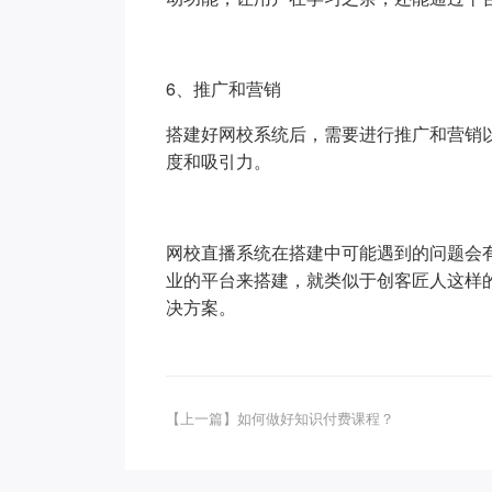
6、推广和营销
搭建好网校系统后，需要进行推广和营销
度和吸引力。
网校直播系统在搭建中可能遇到的问题会
业的平台来搭建，就类似于创客匠人这样
决方案。
【上一篇】如何做好知识付费课程？