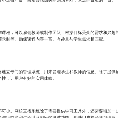
作课程，可以雇佣教师或制作团队，根据目标受众的需求和兴趣
频录制等。确保课程内容丰富、有趣且与学生需求相匹配。
要建立专门的管理系统，用来管理学生和教师的信息。除了提供
全性，让用户有好的实用体验。
不可少。网校直播系统除了需要提供学习工具外，还需要增加一
台进行交流和讨论以及相应的测试功能，帮助用户检验学习情况