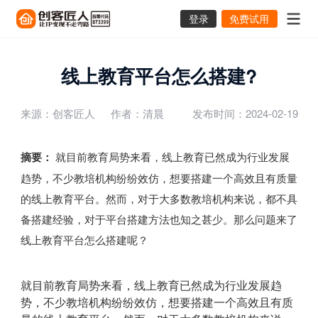
登录
免费试用
线上教育平台怎么搭建?
来源：创客匠人
作者：清晨
发布时间：2024-02-19
摘要：
就目前教育局势来看，线上教育已然成为行业发展
趋势，不少教培机构纷纷效仿，想要搭建一个高效且有质量
的线上教育平台。然而，对于大多数教培机构来说，都不具
备搭建经验，对于平台搭建方法也知之甚少。那么问题来了
线上教育平台怎么搭建呢？
就目前教育局势来看，线上教育已然成为行业发展趋
势，不少教培机构纷纷效仿，想要搭建一个高效且有质