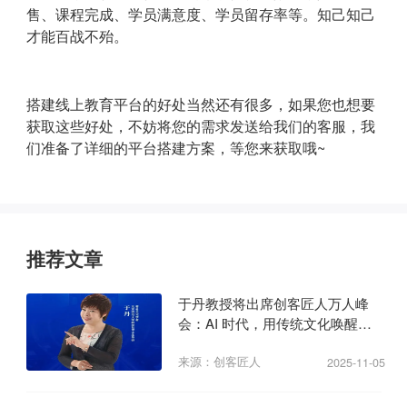
售、课程完成、学员满意度、学员留存率等。知己知己
才能百战不殆。
搭建线上教育平台的好处当然还有很多，如果您也想要
获取这些好处，不妨将您的需求发送给我们的客服，我
们准备了详细的平台搭建方案，等您来获取哦~
推荐文章
于丹教授将出席创客匠人万人峰
会：AI 时代，用传统文化唤醒商
业心力
来源：创客匠人
2025-11-05