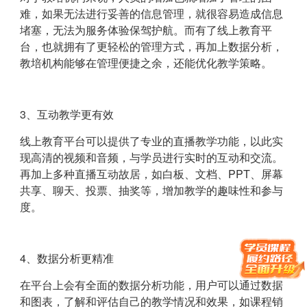
难，如果无法进行妥善的信息管理，就很容易造成信息
堵塞，无法为服务体验保驾护航。而有了线上教育平
台，也就拥有了更轻松的管理方式，再加上数据分析，
教培机构能够在管理便捷之余，还能优化教学策略。
3、互动教学更有效
线上教育平台可以提供了专业的直播教学功能，以此实
现高清的视频和音频，与学员进行实时的互动和交流。
再加上多种直播互动故居，如白板、文档、PPT、屏幕
共享、聊天、投票、抽奖等，增加教学的趣味性和参与
度。
4、数据分析更精准
在平台上会有全面的数据分析功能，用户可以通过数据
和图表，了解和评估自己的教学情况和效果，如课程销