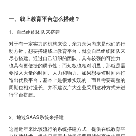
一、线上教育平台怎么搭建？
1、自己组织团队来搭建
对于有一定实力的机构来说，亲力亲为向来是他们的行
动方针，想要搭建线上教育平台，就会自己组织团队来
尽心搭建。通过自己组织的团队，具有较强的可控力，
也具有更便捷的调节性；而短板也相对明显，那就是需
要投入大量的时间、人力和物力。如果想要短时间内打
造出优质平台，基本上是很难实现的，而且需要调整的
周期也相对漫长。并不建议广大企业采用这种方式来进
行平台搭建。
2、通过SAAS系统来搭建
这是近年来比较流行的系统搭建方式，提供在线教育平