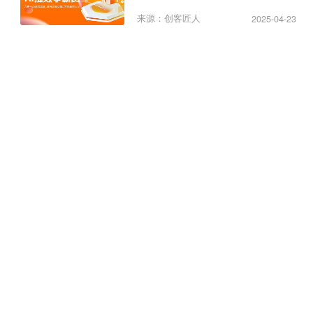
纪元
来源：创客匠人
2025-04-23