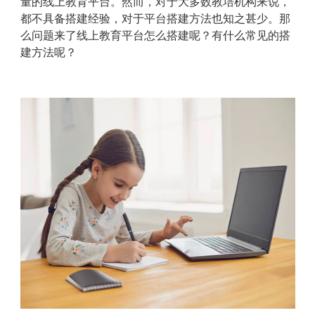
量的线上教育平台。然而，对于大多数教培机构来说，
都不具备搭建经验，对于平台搭建方法也知之甚少。那
么问题来了线上教育平台怎么搭建呢？有什么常见的搭
建方法呢？