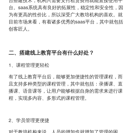
台搭建技术，机构只需要支付租赁费用就能直接使用平
台。saas系统具有良好的拓展性，稳定性和安全性，因
为有更高的性价比，所以深受广大教培机构的喜欢。就
目前市场来看，有着诸多优秀的saas平台，其中就包括
创客匠人。
二、搭建线上教育平台有什么好处？
1、课程管理更轻松
有了线上教育平台后，能够更加便捷性的管理课程，而
且支持多种类型的课程管理，其中就包括：录播课、直
播课、语音课等，让用户能够根据自身的需求来进行课
程，实现多内容、多形式的课程管理。
2、学员管理更便捷
对于教培机构来说，人员的增加也就增加了管理的困