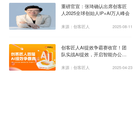
重磅官宣：张琦确认出席创客匠
人2025全球创始人IP+AI万人峰会
来源：创客匠人
2025-08-11
创客匠人AI提效争霸赛收官！团
队实战AI提效，开启智能办公新
纪元
来源：创客匠人
2025-04-23