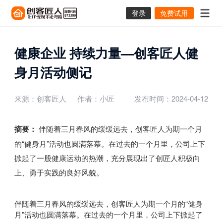
登录
免费试用
健康企业 持续力量—创客匠人健
身月活动侧记
来源：创客匠人
作者：小匠
发布时间：2024-04-12
摘要：
伴随着三月春风的缓缓远去，创客匠人为期一个月
的“健身月”活动也圆满落幕。在过去的一个月里，公司上下
掀起了一股健康运动的热潮，充分展现出了创匠人积极向
上、勇于实践的良好风貌。
伴随着三月春风的缓缓远去，创客匠人为期一个月的“健身
月”活动也圆满落幕。在过去的一个月里，公司上下掀起了