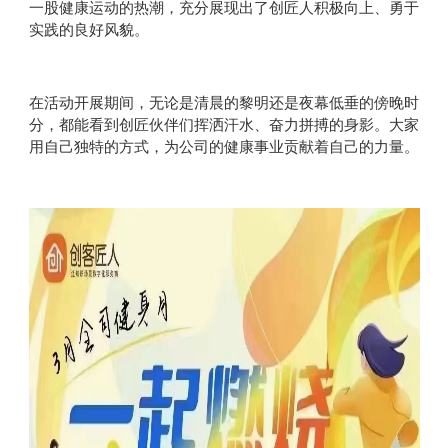
一股健康运动的热潮，充分展现出了创匠人积极向上、勇于
实践的良好风貌。
在活动开展期间，无论是清晨的黎明还是夜幕低垂的傍晚时
分，都能看到创匠伙伴们挥洒汗水、奋力拼搏的身影。大家
用自己独特的方式，为公司的健康事业贡献着自己的力量。