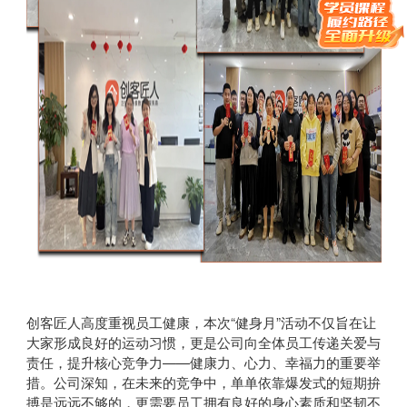
创客匠人高度重视员工健康，本次“健身月”活动不仅旨在让
大家形成良好的运动习惯，更是公司向全体员工传递关爱与
责任，提升核心竞争力——健康力、心力、幸福力的重要举
措。公司深知，在未来的竞争中，单单依靠爆发式的短期拚
搏是远远不够的，更需要员工拥有良好的身心素质和坚韧不