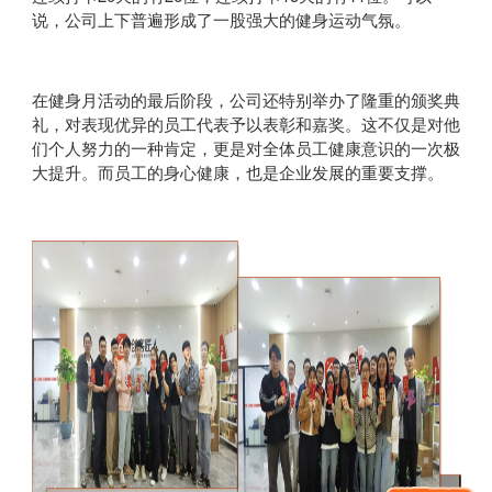
说，公司上下普遍形成了一股强大的健身运动气氛。
在健身月活动的最后阶段，公司还特别举办了隆重的颁奖典
礼，对表现优异的员工代表予以表彰和嘉奖。这不仅是对他
们个人努力的一种肯定，更是对全体员工健康意识的一次极
大提升。而员工的身心健康，也是企业发展的重要支撑。