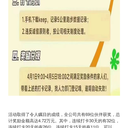
活动取得了令人瞩目的成绩，全公司共有69位伙伴获奖，总
计奖励金额高达4.72万元。其中，连续打卡30天的有32位，
连续打卡20天的有26位，连续打卡15天的有11位。可以