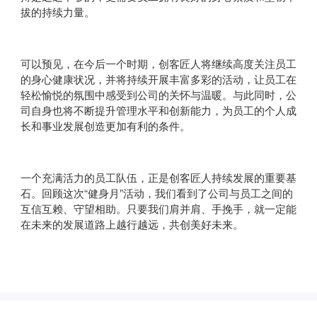
拔的持续力量。
可以预见，在今后一个时期，创客匠人将继续高度关注员工
的身心健康状况，并将持续开展丰富多彩的活动，让员工在
轻松愉悦的氛围中感受到公司的关怀与温暖。与此同时，公
司自身也将不断提升管理水平和创新能力，为员工的个人成
长和事业发展创造更加有利的条件。
一个充满活力的员工队伍，正是创客匠人持续发展的重要基
石。回顾这次“健身月”活动，我们看到了公司与员工之间的
互信互赖、守望相助。只要我们肩并肩、手挽手，就一定能
在未来的发展道路上越行越远，共创美好未来。