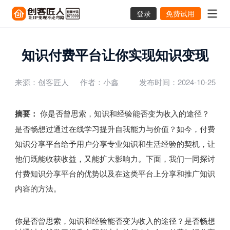
登录
免费试用
知识付费平台让你实现知识变现
来源：创客匠人
作者：小鑫
发布时间：2024-10-25
摘要：
你是否曾思索，知识和经验能否变为收入的途径？
是否畅想过通过在线学习提升自我能力与价值？如今，付费
知识分享平台给予用户分享专业知识和生活经验的契机，让
他们既能收获收益，又能扩大影响力。下面，我们一同探讨
付费知识分享平台的优势以及在这类平台上分享和推广知识
内容的方法。
你是否曾思索，知识和经验能否变为收入的途径？是否畅想