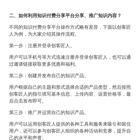
二、如何利用知识付费分享平台分享、推广知识内容？
不同的知识付费分享平台操作方式略有差异，下面以创客匠
人为例，为大家介绍其操作流程。
第一步：注册并登录创客匠人。
用户可以手机号等方式迅速注册并登录创客匠人，也可以通
过邀请链接获取更多优惠和福利。
第二步：创建并发布自己的知识产品。
用户根据自己的主题和形式选择合适的产品类型，然后按照
创客匠人的指引填写基本信息、上传内容、设置价格等，最
后点击发布即可。
第三步：推广并运营自己的知识产品。
用户可以运用创客匠人提供的各种工具和服务来吸引和留住
用户，还可以参与创客匠人组织的各种活动和竞赛，提升自
己的水平和声誉。