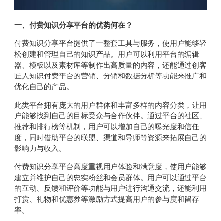
一、付费知识分享平台的优势何在？
付费知识分享平台提供了一整套工具与服务，使用户能够轻
松创建和管理自己的知识产品。用户可以利用平台的编辑
器、模板以及素材库等制作出高质量的内容，还能通过创客
匠人知识付费平台的营销、分销和数据分析等功能来推广和
优化自己的产品。
此类平台拥有庞大的用户群体和丰富多样的内容分类，让用
户能够找到自己的目标受众与合作伙伴。通过平台的社区、
推荐和排行榜等机制，用户可以增加自己的曝光度和信任
度，同时借助平台的联盟、渠道和导师等资源来拓展自己的
影响力与收入。
付费知识分享平台高度重视用户体验和满意度，使用户能够
建立并维护自己的忠实粉丝和会员群体。用户可以通过平台
的互动、反馈和评价等功能与用户进行沟通交流，还能利用
打赏、礼物和优惠券等激励方式提高用户的参与度和留存
率。