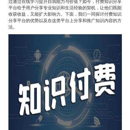
过通过在线学习提升自我能力与价值？如今，付费知识分享
平台给予用户分享专业知识和生活经验的契机，让他们既能
收获收益，又能扩大影响力。下面，我们一同探讨付费知识
分享平台的优势以及在这类平台上分享和推广知识内容的方
法。