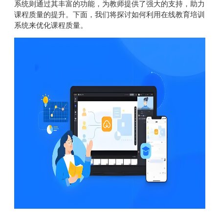
系统则通过其丰富的功能，为教师提供了强大的支持，助力
课程质量的提升。下面，我们将探讨如何利用在线教育培训
系统来优化课程质量。