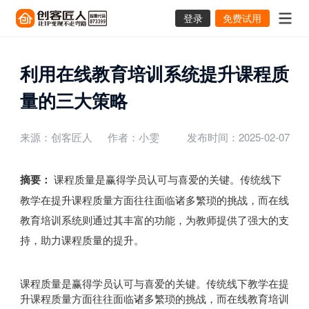
登录
免费试用
利用在线教育培训系统提升课程质
量的三大策略
来源：创客匠人
作者：小雯
发布时间：2025-02-07
摘要：
课程质量是赢得学员认可与喜爱的关键。传统线下
教学在提升课程质量方面往往面临诸多繁琐的挑战，而在线
教育培训系统则通过其丰富的功能，为教师提供了强大的支
持，助力课程质量的提升。
课程质量是赢得学员认可与喜爱的关键。传统线下教学在提
升课程质量方面往往面临诸多繁琐的挑战，而在线教育培训