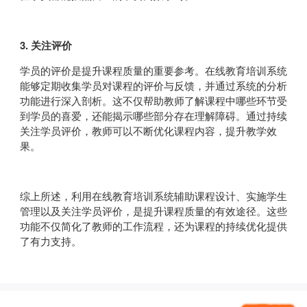
3. 关注评价
学员的评价是提升课程质量的重要参考。在线教育培训系统
能够定期收集学员对课程的评价与反馈，并通过系统的分析
功能进行深入剖析。这不仅帮助教师了解课程中哪些环节受
到学员的喜爱，还能揭示哪些部分存在理解障碍。通过持续
关注学员评价，教师可以不断优化课程内容，提升教学效
果。
综上所述，利用在线教育培训系统辅助课程设计、实施学生
管理以及关注学员评价，是提升课程质量的有效途径。这些
功能不仅简化了教师的工作流程，还为课程的持续优化提供
了有力支持。