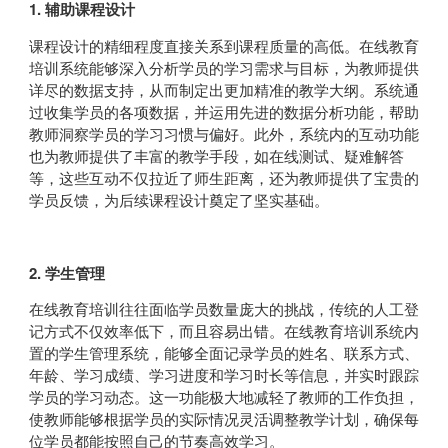
1. 辅助课程设计
课程设计的精细程度直接关系到课程质量的高低。在线教育
培训系统能够深入分析学员的学习需求与目标，为教师提供
详尽的数据支持，从而制定出更加精准的教学大纲。系统通
过收集学员的各项数据，并运用先进的数据分析功能，帮助
教师洞察学员的学习习惯与偏好。此外，系统内的互动功能
也为教师提供了丰富的教学手段，如在线测试、疑难解答
等，这些互动不仅拉近了师生距离，还为教师提供了宝贵的
学员反馈，为后续课程设计奠定了坚实基础。
2. 学生管理
在线教育培训往往面临学员数量庞大的挑战，传统的人工登
记方式不仅效率低下，而且容易出错。在线教育培训系统内
置的学生管理系统，能够全面记录学员的姓名、联系方式、
年龄、学习成绩、学习进度和学习时长等信息，并实时跟踪
学员的学习动态。这一功能极大地减轻了教师的工作负担，
使教师能够根据学员的实际情况灵活调整教学计划，确保每
位学员都能按照自己的节奏高效学习。