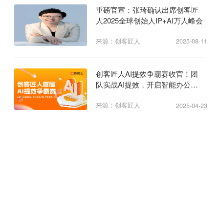
重磅官宣：张琦确认出席创客匠
人2025全球创始人IP+AI万人峰会
来源：创客匠人
2025-08-11
创客匠人AI提效争霸赛收官！团
队实战AI提效，开启智能办公新
纪元
来源：创客匠人
2025-04-23