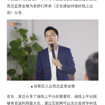
营总监黄金墩为老师们带来《文化课如何做好线上运
营》分享。
▲创客匠人运营总监黄金墩
首先，黄总分享了做线上平台的重要性。做线上平台能
够将资源利用最大化，通过互联网可以充分发挥学科优