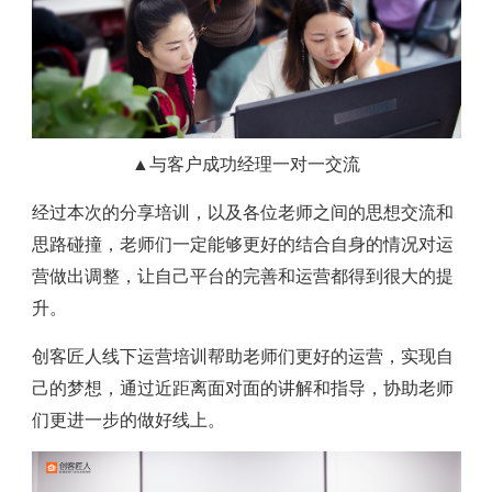
▲与客户成功经理一对一交流
经过本次的分享培训，以及各位老师之间的思想交流和
思路碰撞，老师们一定能够更好的结合自身的情况对运
营做出调整，让自己平台的完善和运营都得到很大的提
升。
创客匠人线下运营培训帮助老师们更好的运营，实现自
己的梦想，通过近距离面对面的讲解和指导，协助老师
们更进一步的做好线上。