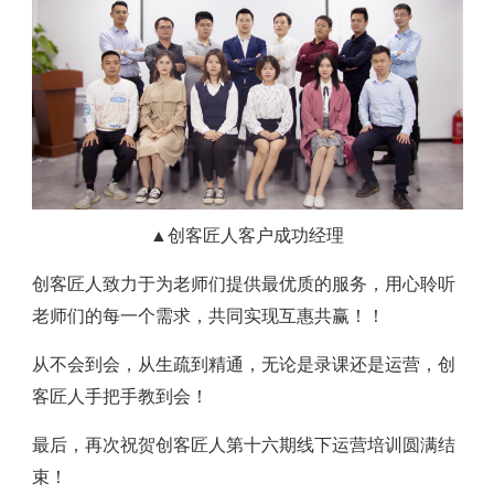
▲创客匠人客户成功经理
创客匠人致力于为老师们提供最优质的服务，用心聆听
老师们的每一个需求，共同实现互惠共赢！！
从不会到会，从生疏到精通，无论是录课还是运营，创
客匠人手把手教到会！
最后，再次祝贺创客匠人第十六期线下运营培训圆满结
束！