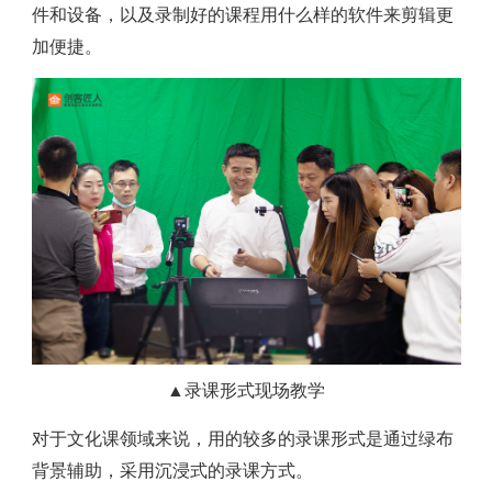
件和设备，以及录制好的课程用什么样的软件来剪辑更
加便捷。
▲录课形式现场教学
对于文化课领域来说，用的较多的录课形式是通过绿布
背景辅助，采用沉浸式的录课方式。