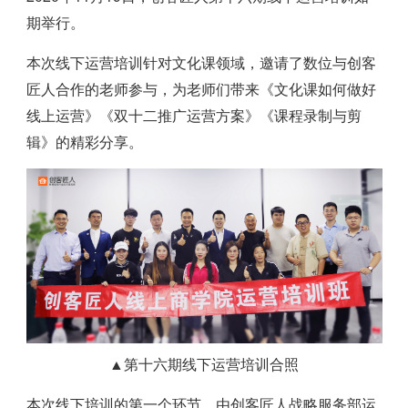
期举行。
本次线下运营培训针对文化课领域，邀请了数位与创客
匠人合作的老师参与，为老师们带来《文化课如何做好
线上运营》《双十二推广运营方案》《课程录制与剪
辑》的精彩分享。
▲第十六期线下运营培训合照
本次线下培训的第一个环节，由创客匠人战略服务部运