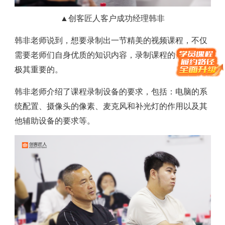
▲创客匠人客户成功经理韩非
韩非老师说到，想要录制出一节精美的视频课程，不仅
需要老师们自身优质的知识内容，录制课程的设备也是
极其重要的。
韩非老师介绍了课程录制设备的要求，包括：电脑的系
统配置、摄像头的像素、麦克风和补光灯的作用以及其
他辅助设备的要求等。