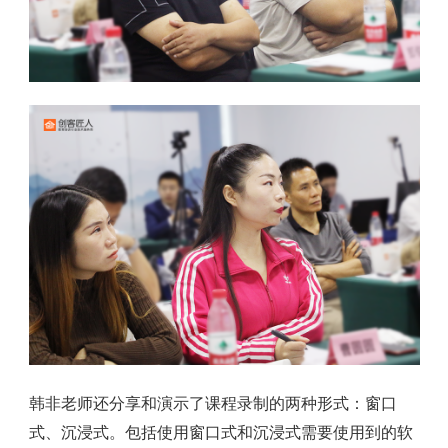
韩非老师还分享和演示了课程录制的两种形式：窗口
式、沉浸式。包括使用窗口式和沉浸式需要使用到的软