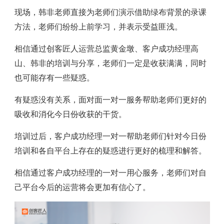
现场，韩非老师直接为老师们演示借助绿布背景的录课
方法，老师们纷纷上前学习，并表示受益匪浅。
相信通过创客匠人运营总监黄金墩、客户成功经理高
山、韩非的培训与分享，老师们一定是收获满满，同时
也可能存有一些疑惑。
有疑惑没有关系，面对面一对一服务帮助老师们更好的
吸收和消化今日份收获的干货。
培训过后，客户成功经理一对一帮助老师们针对今日份
培训和各自平台上存在的疑惑进行更好的梳理和解答。
相信通过客户成功经理的一对一用心服务，老师们对自
己平台今后的运营将会更加有信心了。