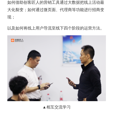
如何借助创客匠人的营销工具通过大数据把线上活动最
大化裂变；如何通过微页面、代理商等功能进行招商变
现；
以及如何将线上用户导流至线下四个阶段的运营方法。
▲相互交流学习