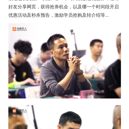
好友分享网页，获得抢券机会，以及哪一个时间段开启
优惠活动及秒杀预告，激励学员抢购及转介绍等...