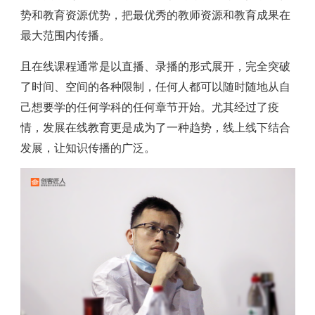
势和教育资源优势，把最优秀的教师资源和教育成果在
最大范围内传播。
且在线课程通常是以直播、录播的形式展开，完全突破
了时间、空间的各种限制，任何人都可以随时随地从自
己想要学的任何学科的任何章节开始。尤其经过了疫
情，发展在线教育更是成为了一种趋势，线上线下结合
发展，让知识传播的广泛。