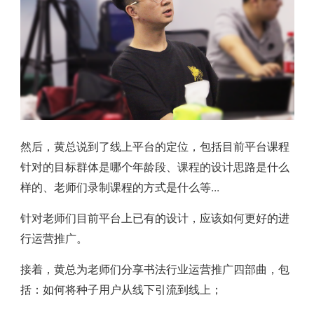
然后，黄总说到了线上平台的定位，包括目前平台课程
针对的目标群体是哪个年龄段、课程的设计思路是什么
样的、老师们录制课程的方式是什么等...
针对老师们目前平台上已有的设计，应该如何更好的进
行运营推广。
接着，黄总为老师们分享书法行业运营推广四部曲，包
括：如何将种子用户从线下引流到线上；