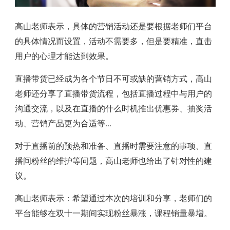
高山老师表示，具体的营销活动还是要根据老师们平台
的具体情况而设置，活动不需要多，但是要精准，直击
用户的心理才能达到效果。
直播带货已经成为各个节日不可或缺的营销方式，高山
老师还分享了直播带货流程，包括直播过程中与用户的
沟通交流，以及在直播的什么时机推出优惠券、抽奖活
动、营销产品更为合适等...
对于直播前的预热和准备、直播时需要注意的事项、直
播间粉丝的维护等问题，高山老师也给出了针对性的建
议。
高山老师表示：希望通过本次的培训和分享，老师们的
平台能够在双十一期间实现粉丝暴涨，课程销量暴增。