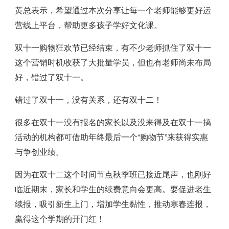
黄总表示，希望通过本次分享让每一个老师能够更好运
营线上平台，帮助更多孩子学好文化课。
双十一购物狂欢节已经结束，有不少老师抓住了双十一
这个营销时机收获了大批量学员，但也有老师尚未布局
好，错过了双十一。
错过了双十一，没有关系，还有双十二！
很多在双十一没有报名的家长以及没来得及在双十一搞
活动的机构都可借助年终最后一个“购物节”来获得实惠
与争创业绩。
因为在双十二这个时间节点秋季班已接近尾声，也刚好
临近期末，家长和学生的续费意向会更高。要促进老生
续报，吸引新生上门，增加学生黏性，推动寒春连报，
赢得这个学期的开门红！