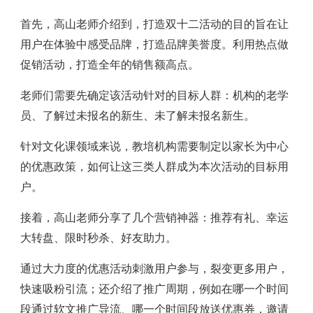
首先，高山老师介绍到，打造双十二活动的目的旨在让
用户在体验中感受品牌，打造品牌美誉度。利用热点做
促销活动，打造全年的销售额高点。
老师们需要先确定该活动针对的目标人群：机构的老学
员、了解过未报名的新生、未了解未报名新生。
针对文化课领域来说，教培机构需要制定以家长为中心
的优惠政策，如何让这三类人群成为本次活动的目标用
户。
接着，高山老师分享了几个营销神器：推荐有礼、幸运
大转盘、限时秒杀、好友助力。
通过大力度的优惠活动刺激用户参与，裂变更多用户，
快速吸粉引流；还介绍了推广周期，例如在哪一个时间
段通过软文推广导流、哪一个时间段放送优惠券，邀请