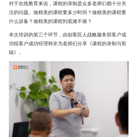
对于在线教育来说，课程的录制是众多老师们都十分关
注的问题。做精美的课程要多少时间？做精美的课程要
什么设备？做精美的课程到底难不难？
本次培训的第三个环节，由创客匠人战略服务部客户成
功组客户成功经理韩非为老师们分享《课程的录制与剪
辑》。