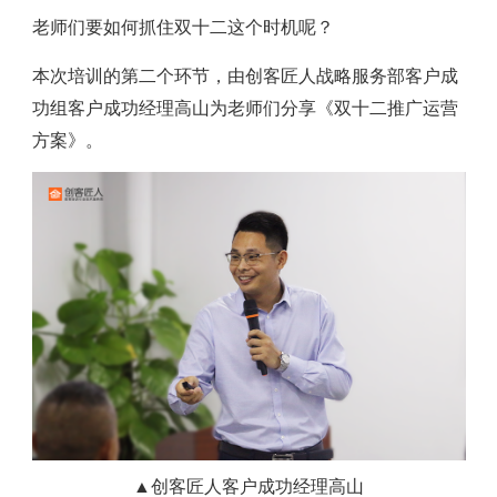
老师们要如何抓住双十二这个时机呢？
本次培训的第二个环节，由创客匠人战略服务部客户成
功组客户成功经理高山为老师们分享《双十二推广运营
方案》。
▲创客匠人客户成功经理高山