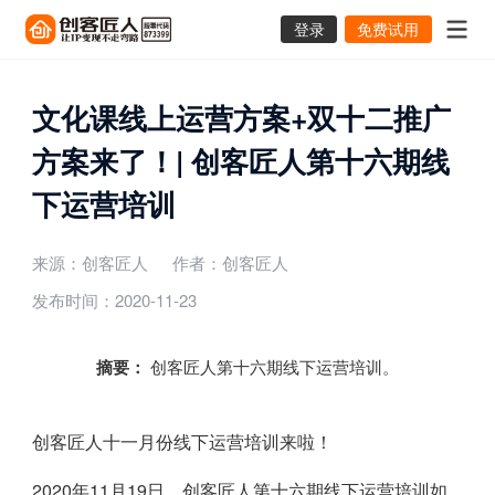
登录
免费试用
文化课线上运营方案+双十二推广
方案来了！| 创客匠人第十六期线
下运营培训
来源：创客匠人
作者：创客匠人
发布时间：2020-11-23
摘要：
创客匠人第十六期线下运营培训。
创客匠人十一月份线下运营培训来啦！
2020年11月19日，创客匠人第十六期线下运营培训如