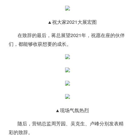
▲祝大家2021大展宏图
在致辞的最后，蒋总展望2021年，祝愿在座的伙伴
们，都能够收获想要的成长。
▲现场气氛热烈
随后，营销总监周芳园、吴克生、卢峰分别发表精
彩的致辞。