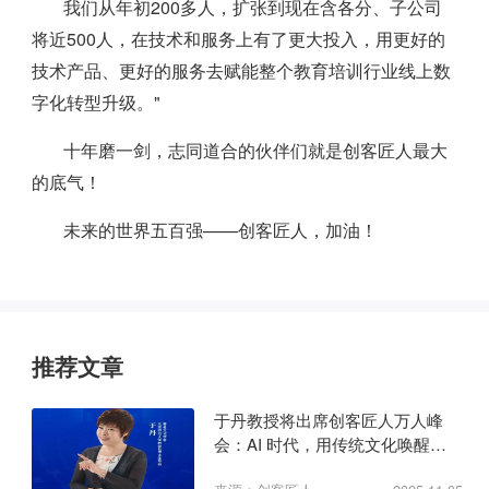
我们从年初200多人，扩张到现在含各分、子公司
将近500人，在技术和服务上有了更大投入，用更好的
技术产品、更好的服务去赋能整个教育培训行业线上数
字化转型升级。"
十年磨一剑，志同道合的伙伴们就是创客匠人最大
的底气！
未来的世界五百强——创客匠人，加油！
推荐文章
于丹教授将出席创客匠人万人峰
会：AI 时代，用传统文化唤醒商
业心力