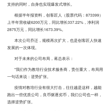
支持的同时，自身也实现爆发式增长。
根据半年报资料，创客匠人（股票代码：873399）
上半年营收破6200万元，同比增长337.22%，净利润
2875万元，同比增长1673.39%。
本次公司乔迁，规模再次扩大，也是创客匠人快速
发展的一次体现。
对于未来的公司布局，蒋总表示：
"我们作为教培行业技术服务商，责任重大，布局用
一句话来说：逆势扩张。
疫情对教培行业有很大打击，往往越是这样，越能
跑出一些优质公司，良币驱逐劣币，我们公司也一样，
选择逆势扩张。