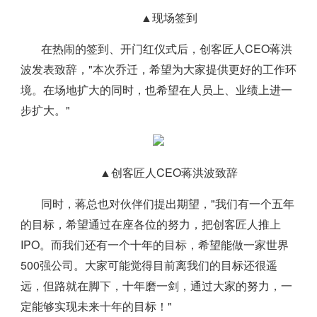
▲现场签到
在热闹的签到、开门红仪式后，创客匠人CEO蒋洪
波发表致辞，"本次乔迁，希望为大家提供更好的工作环
境。在场地扩大的同时，也希望在人员上、业绩上进一
步扩大。"
▲创客匠人CEO蒋洪波致辞
同时，蒋总也对伙伴们提出期望，"我们有一个五年
的目标，希望通过在座各位的努力，把创客匠人推上
IPO。而我们还有一个十年的目标，希望能做一家世界
500强公司。大家可能觉得目前离我们的目标还很遥
远，但路就在脚下，十年磨一剑，通过大家的努力，一
定能够实现未来十年的目标！"