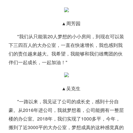
▲周芳园
"我们从只能装20人梦想的小小房间，到现在可以装
下三四百人的大办公室，一直在快速增长，我也感到我
们的责任越来越大。我希望，我能够和我们雄鹰团的伙
伴们一起成长，一起加油！"
▲吴克生
"一路以来，我见证了公司的成长史，感到十分自
豪。从2016年进公司，我就梦想着，公司能拥有一整层
楼的办公室。2018年，我们实现了1000多平，今年，
搬到了近3000平的大办公室，梦想成真的这种感觉真的