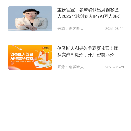
重磅官宣：张琦确认出席创客匠
人2025全球创始人IP+AI万人峰会
来源：创客匠人
2025-08-11
创客匠人AI提效争霸赛收官！团
队实战AI提效，开启智能办公新
纪元
来源：创客匠人
2025-04-23