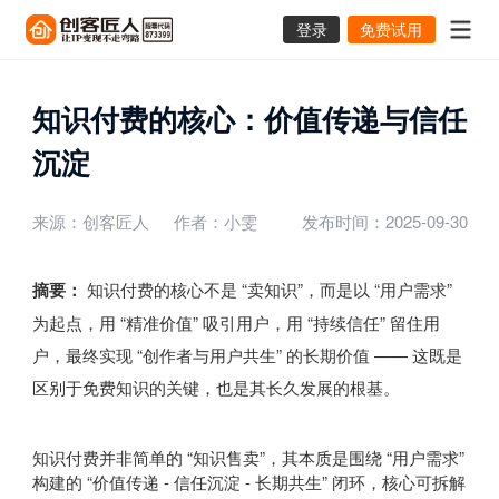
登录
免费试用
知识付费的核心：价值传递与信任
沉淀
来源：创客匠人
作者：小雯
发布时间：2025-09-30
摘要：
知识付费的核心不是 “卖知识”，而是以 “用户需求”
为起点，用 “精准价值” 吸引用户，用 “持续信任” 留住用
户，最终实现 “创作者与用户共生” 的长期价值 —— 这既是
区别于免费知识的关键，也是其长久发展的根基。
知识付费并非简单的 “知识售卖”，其本质是围绕 “用户需求”
构建的 “价值传递 - 信任沉淀 - 长期共生” 闭环，核心可拆解