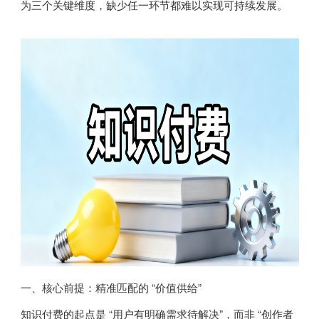
为三个关键维度，缺少任一环节都难以实现可持续发展。
一、核心前提：精准匹配的 “价值供给”
知识付费的起点是 “用户有明确需求待解决”，而非 “创作者