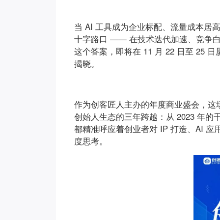
当 AI 工具成为企业标配、流量成本居高不
十字路口 —— 在技术迭代加速、竞争
这个答案，即将在 11 月 22 日至 25 
揭晓。
作为创客匠人主办的年度商业盛会，这场峰
创始人生态的三年跨越：从 2023 年的
都精准呼应着创业者对 IP 打造、AI 
度思考。