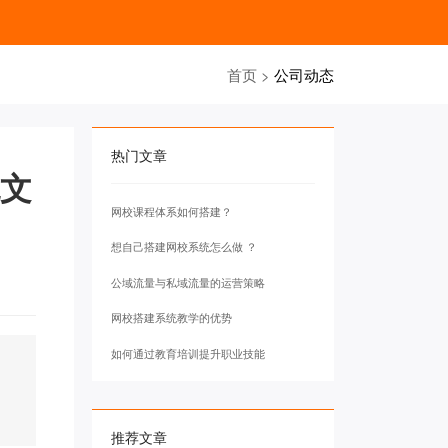
首页
>
公司动态
热门文章
统文
网校课程体系如何搭建？
想自己搭建网校系统怎么做 ？
公域流量与私域流量的运营策略
网校搭建系统教学的优势
如何通过教育培训提升职业技能
推荐文章