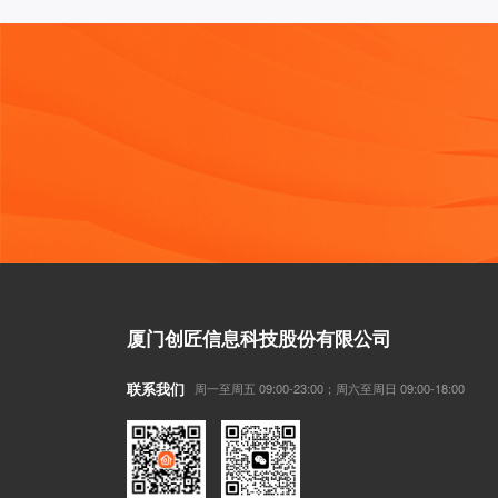
厦门创匠信息科技股份有限公司
联系我们
周一至周五 09:00-23:00；周六至周日 09:00-18:00