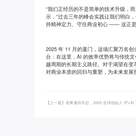
“我们正经历的不是简单的技术升级，而
示，“过去三年的峰会实践让我们明白，企
持精神定力、守住商业初心 —— 这正是
2025 年 11 月的厦门，这场汇聚万
台：在这里，AI 的效率优势将与传统
越周期的长期主义路径。对于渴望在变
对商业本质的回归与重塑，为未来发展