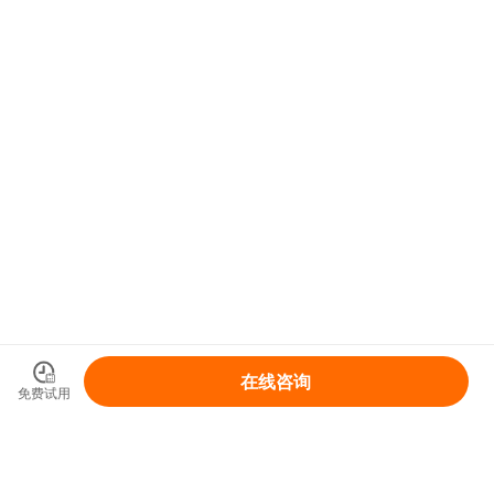
在线咨询
免费试用