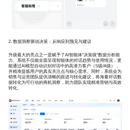
2. 数据洞察驱动决策：从响应到预见与建议
升级最大的亮点之一是赋予了AI智能体“决策级”数据分析能
力。系统不仅能全面呈现智能体的对话趋势与使用情况，更
能通过AI模型自动识别对话中的高潜力客户（S级/A级），
并精准提炼用户的真实关注点与核心需求。同时，系统会为
销售与运营团队提供清晰的跟进与转化建议，将海量对话数
据转化为可行动的商机洞察，助力团队实现精准营销与高效
转化。