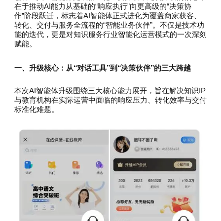
在于推动AI能力从基础的“响应执行”向更高级的“决策协
作”阶段跃迁，标志着AI智能体正式进化为覆盖商家获客、
转化、交付与服务全流程的“智能业务伙伴”。不仅是技术功
能的迭代，更是对知识服务行业智能化运营模式的一次深刻
赋能。
一、升级核心：从“对话工具”到“决策伙伴”的三大跨越
本次AI智能体升级围绕三大核心能力展开，旨在解决知识IP
与教育机构在实际运营中面临的响应压力、转化效率与交付
标准化难题。