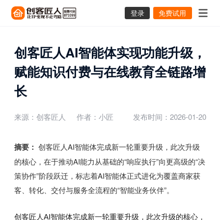
登录
免费试用
创客匠人AI智能体实现功能升级，
赋能知识付费与在线教育全链路增
长
来源：创客匠人
作者：小匠
发布时间：2026-01-20
摘要：
创客匠人AI智能体完成新一轮重要升级，此次升级
的核心，在于推动AI能力从基础的“响应执行”向更高级的“决
策协作”阶段跃迁，标志着AI智能体正式进化为覆盖商家获
客、转化、交付与服务全流程的“智能业务伙伴”。
创客匠人AI智能体完成新一轮重要升级，此次升级的核心，