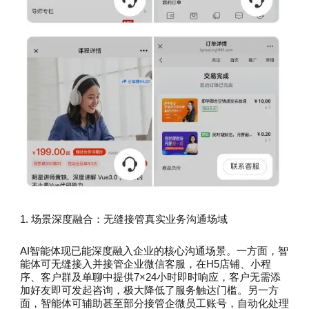
1. 场景深度融合：无缝接管真实业务沟通场域
AI智能体现已能深度融入企业的核心沟通场景。一方面，智
能体可无缝接入并接管企业微信客服，在H5店铺、小程
序、客户群及单聊中提供7×24小时即时响应，客户无需添
加好友即可发起咨询，极大降低了服务触达门槛。另一方
面，智能体可辅助甚至部分接管企微员工账号，自动化处理