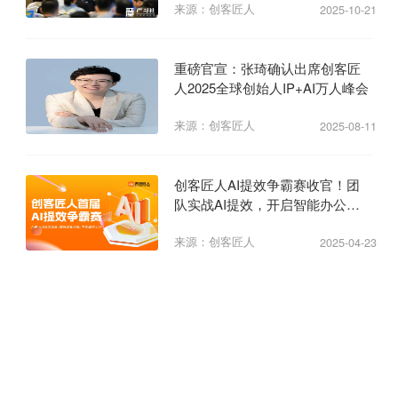
来源：创客匠人
2025-10-21
重磅官宣：张琦确认出席创客匠
人2025全球创始人IP+AI万人峰会
来源：创客匠人
2025-08-11
创客匠人AI提效争霸赛收官！团
队实战AI提效，开启智能办公新
纪元
来源：创客匠人
2025-04-23