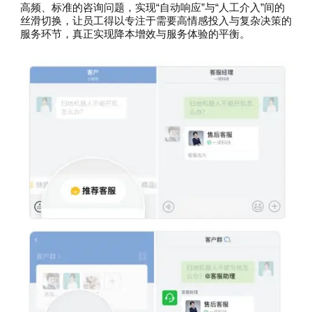
高频、标准的咨询问题，实现“自动响应”与“人工介入”间的
丝滑切换，让员工得以专注于需要高情感投入与复杂决策的
服务环节，真正实现降本增效与服务体验的平衡。