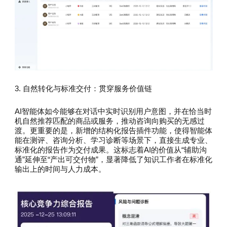
3. 自然转化与标准交付：贯穿服务价值链
AI智能体如今能够在对话中实时识别用户意图，并在恰当时
机自然推荐匹配的商品或服务，推动咨询向购买的无感过
渡。更重要的是，新增的结构化报告插件功能，使得智能体
能在测评、咨询分析、学习诊断等场景下，直接生成专业、
标准化的报告作为交付成果。这标志着AI的价值从“辅助沟
通”延伸至“产出可交付物”，显著降低了知识工作者在标准化
输出上的时间与人力成本。