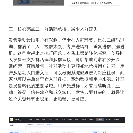
三、核心亮点二：群活码承接，减少入群流失
发售活动最怕用户有兴趣，但卡在入群环节。比如二维码过
期、群满了、人工拉群太慢、客户进错群、重复进群、漏进
群。这些看起来是执行问题，本质上都是转化损耗。创客匠
人发售云支持群活码和多群承接，可以帮助商家在公开课、
训练营、直播发售、社群活动中更顺畅地承接用户进群。用
户从活动入口进入后，可以根据系统规则进入对应社群，商
家也可以在后台查看入群数据、邀约数据和用户来源。社群
是发售转化的重要场域。用户先进群，才有后续听课、互
动、答疑、信任建立和成交转化。发售云要解决的，就是让
这个关键环节更稳定、更顺畅、更可控。