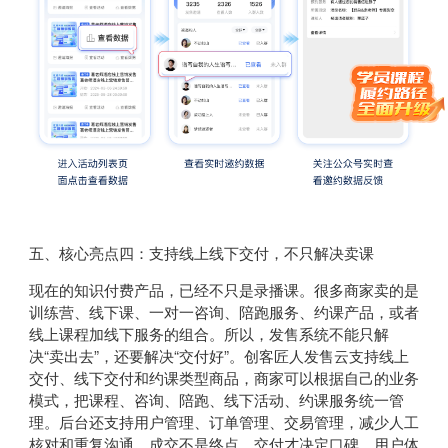
五、核心亮点四：支持线上线下交付，不只解决卖课
现在的知识付费产品，已经不只是录播课。很多商家卖的是
训练营、线下课、一对一咨询、陪跑服务、约课产品，或者
线上课程加线下服务的组合。所以，发售系统不能只解
决“卖出去”，还要解决“交付好”。创客匠人发售云支持线上
交付、线下交付和约课类型商品，商家可以根据自己的业务
模式，把课程、咨询、陪跑、线下活动、约课服务统一管
理。后台还支持用户管理、订单管理、交易管理，减少人工
核对和重复沟通。成交不是终点，交付才决定口碑。用户体