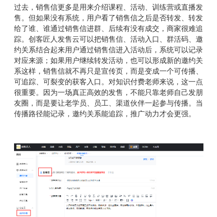
过去，销售信更多是用来介绍课程、活动、训练营或直播发
售。但如果没有系统，用户看了销售信之后是否转发、转发
给了谁、谁通过销售信进群、后续有没有成交，商家很难追
踪。创客匠人发售云可以把销售信、活动入口、群活码、邀
约关系结合起来用户通过销售信进入活动后，系统可以记录
对应来源；如果用户继续转发活动，也可以形成新的邀约关
系这样，销售信就不再只是宣传页，而是变成一个可传播、
可追踪、可裂变的获客入口。对知识付费老师来说，这一点
很重要。因为一场真正高效的发售，不能只靠老师自己发朋
友圈，而是要让老学员、员工、渠道伙伴一起参与传播。当
传播路径能记录，邀约关系能追踪，推广动力才会更强。