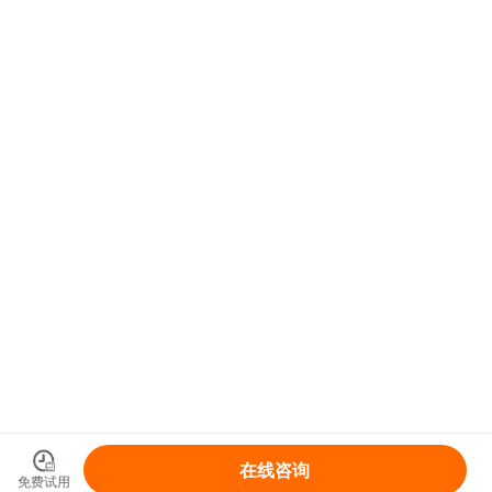
在线咨询
免费试用