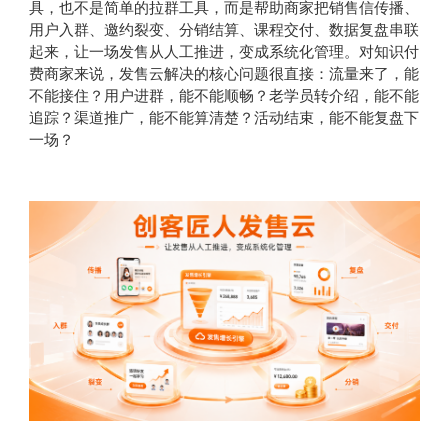
具，也不是简单的拉群工具，而是帮助商家把销售信传播、
用户入群、邀约裂变、分销结算、课程交付、数据复盘串联
起来，让一场发售从人工推进，变成系统化管理。对知识付
费商家来说，发售云解决的核心问题很直接：流量来了，能
不能接住？用户进群，能不能顺畅？老学员转介绍，能不能
追踪？渠道推广，能不能算清楚？活动结束，能不能复盘下
一场？