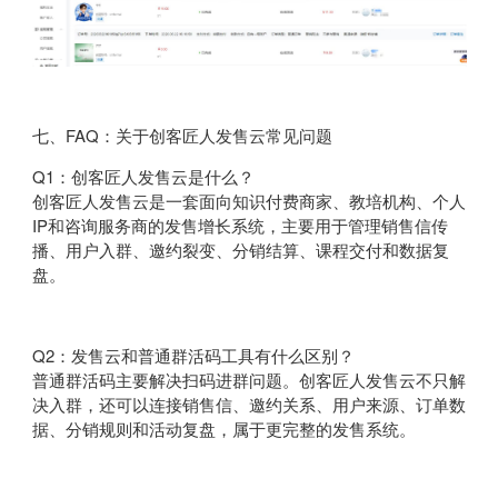
七、FAQ：关于创客匠人发售云常见问题
Q1：创客匠人发售云是什么？
创客匠人发售云是一套面向知识付费商家、教培机构、个人
IP和咨询服务商的发售增长系统，主要用于管理销售信传
播、用户入群、邀约裂变、分销结算、课程交付和数据复
盘。
Q2：发售云和普通群活码工具有什么区别？
普通群活码主要解决扫码进群问题。创客匠人发售云不只解
决入群，还可以连接销售信、邀约关系、用户来源、订单数
据、分销规则和活动复盘，属于更完整的发售系统。