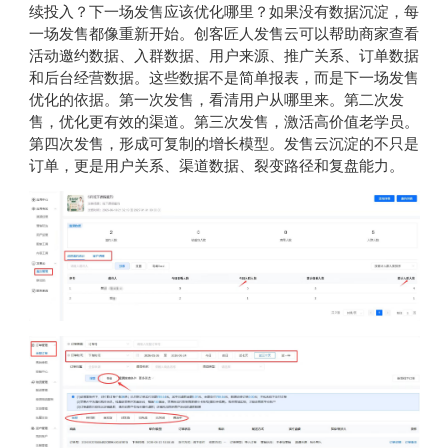
续投入？下一场发售应该优化哪里？如果没有数据沉淀，每
一场发售都像重新开始。创客匠人发售云可以帮助商家查看
活动邀约数据、入群数据、用户来源、推广关系、订单数据
和后台经营数据。这些数据不是简单报表，而是下一场发售
优化的依据。第一次发售，看清用户从哪里来。第二次发
售，优化更有效的渠道。第三次发售，激活高价值老学员。
第四次发售，形成可复制的增长模型。发售云沉淀的不只是
订单，更是用户关系、渠道数据、裂变路径和复盘能力。