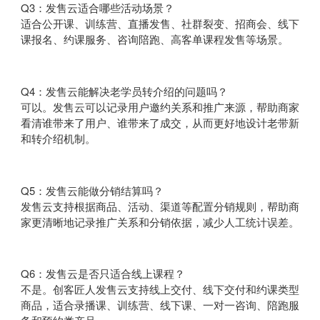
Q3：发售云适合哪些活动场景？
适合公开课、训练营、直播发售、社群裂变、招商会、线下
课报名、约课服务、咨询陪跑、高客单课程发售等场景。
Q4：发售云能解决老学员转介绍的问题吗？
可以。发售云可以记录用户邀约关系和推广来源，帮助商家
看清谁带来了用户、谁带来了成交，从而更好地设计老带新
和转介绍机制。
Q5：发售云能做分销结算吗？
发售云支持根据商品、活动、渠道等配置分销规则，帮助商
家更清晰地记录推广关系和分销依据，减少人工统计误差。
Q6：发售云是否只适合线上课程？
不是。创客匠人发售云支持线上交付、线下交付和约课类型
商品，适合录播课、训练营、线下课、一对一咨询、陪跑服