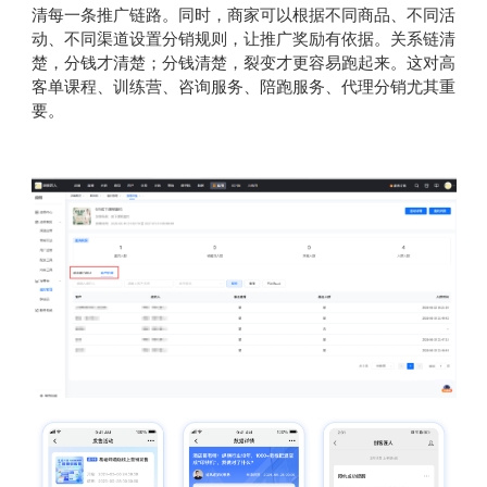
清每一条推广链路。同时，商家可以根据不同商品、不同活
动、不同渠道设置分销规则，让推广奖励有依据。关系链清
楚，分钱才清楚；分钱清楚，裂变才更容易跑起来。这对高
客单课程、训练营、咨询服务、陪跑服务、代理分销尤其重
要。