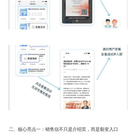
二、核心亮点一：销售信不只是介绍页，而是裂变入口