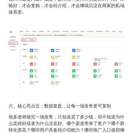
验好，才会复购，才会转介绍，才会继续沉淀在商家的私域
体系里。
六、核心亮点五：数据复盘，让每一场发售更可复制
很多老师做完一场发售，只知道卖了多少钱，却不知道为什
么卖得好或者为什么没卖好。哪个渠道带来了客户？哪个群
转化更高？哪些用户具备转介绍能力？哪些推广入口值得继