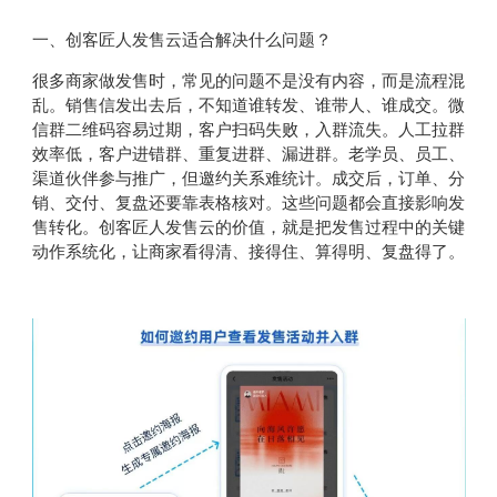
一、创客匠人发售云适合解决什么问题？
很多商家做发售时，常见的问题不是没有内容，而是流程混
乱。销售信发出去后，不知道谁转发、谁带人、谁成交。微
信群二维码容易过期，客户扫码失败，入群流失。人工拉群
效率低，客户进错群、重复进群、漏进群。老学员、员工、
渠道伙伴参与推广，但邀约关系难统计。成交后，订单、分
销、交付、复盘还要靠表格核对。这些问题都会直接影响发
售转化。创客匠人发售云的价值，就是把发售过程中的关键
动作系统化，让商家看得清、接得住、算得明、复盘得了。