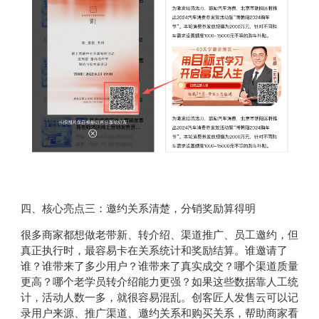
四、核心亮点三：
邀约关系清楚，分销奖励算得明
很多商家都想做老带新、转介绍、渠道推广、员工邀约，但
真正执行时，最容易卡在关系统计和奖励结算。谁邀请了
谁？谁带来了多少用户？谁带来了真实成交？哪个渠道质量
更高？哪个老学员转介绍能力更强？如果这些数据靠人工统
计，活动人数一多，就很容易混乱。创客匠人发售云可以记
录用户来源、推广渠道、邀约关系和购买关系，帮助商家看