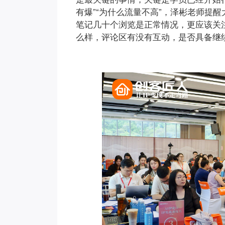
有爆”“为什么流量不高”，泽彬老师提
笔记几十个浏览是正常情况，更应该关
么样，评论区有没有互动，是否具备继