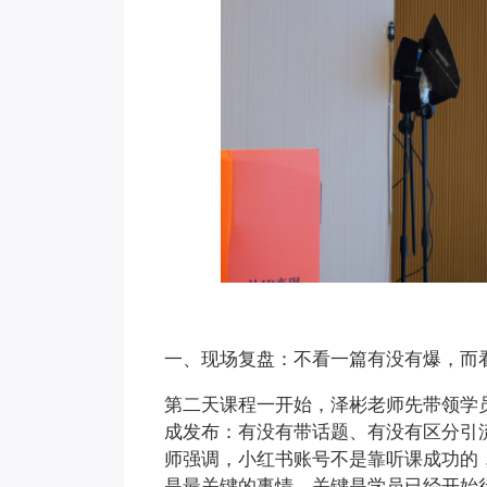
一、现场复盘：不看一篇有没有爆，而
第二天课程一开始，泽彬老师先带领学
成发布：有没有带话题、有没有区分引
师强调，小红书账号不是靠听课成功的
是最关键的事情，关键是学员已经开始