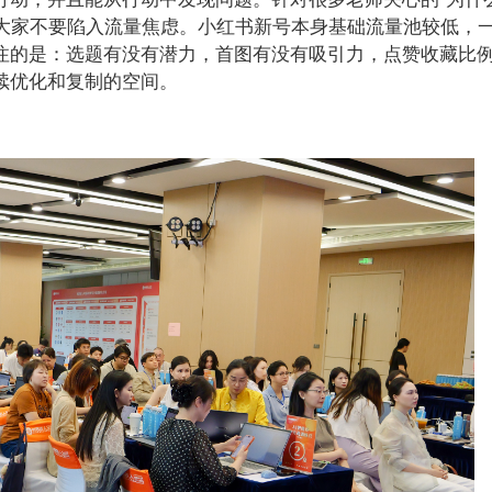
醒大家不要陷入流量焦虑。小红书新号本身基础流量池较低，
注的是：选题有没有潜力，首图有没有吸引力，点赞收藏比
续优化和复制的空间。