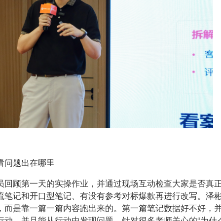
看问题出在哪里
员回顾第一天的实操作业，并通过现场互动检查大家是否真
流笔记和开口型笔记、有没有参考对标爆款再进行改写。泽
，而是靠一篇一篇内容跑出来的。第一篇笔记数据好不好，
行动，并且能从行动中发现问题。针对很多老师关心的“为什