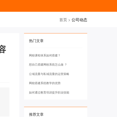
首页
>
公司动态
热门文章
容
网校课程体系如何搭建？
想自己搭建网校系统怎么做 ？
公域流量与私域流量的运营策略
网校搭建系统教学的优势
如何通过教育培训提升职业技能
识
推荐文章