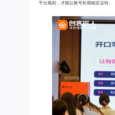
平台规则，才能让账号长期稳定运转。