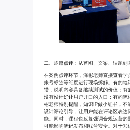
二、逐篇点评：从首图、文案、话题到
在案例点评环节，泽彬老师直接查看学
账号标签等维度进行现场拆解。有的笔
错，说明内容具备继续测试的价值；有
没有设计好让用户开口的入口；有的笔
彬老师特别提醒，知识IP做小红书，不
设计评论引导，让用户能在评论区表达
能。同时，课程也反复强调合规运营的
可能影响笔记发布和账号安全。对于知