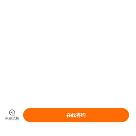
在线咨询
免费试用