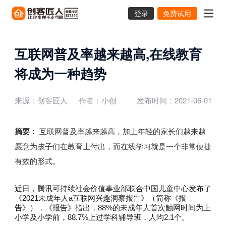
登录
免费试用
互联网普及率越来越高,在线教育
将成为一种趋势
来源：创客匠人
作者：小创
发布时间：2021-06-01
摘要：
互联网普及率越来越高，加上年轻的家长们越来越
愿意为孩子们在教育上付出，而在线学习就是一个非常便捷
有效的形式。
近日，腾讯可持续社会价值事业部联合中国儿童中心发布了
《2021未成年人a互联网兴趣洞察报告》（简称《报
告》），《报告》指出，88%的未成年人首次触网时间为上
小学及小学前，88.7%上过学科辅导班，人均2.1个。