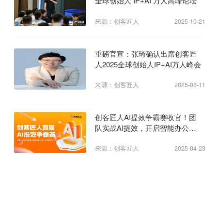
全球创始人 IP+AI 万人高峰论坛
来源：创客匠人
2025-10-21
重磅官宣：张琦确认出席创客匠
人2025全球创始人IP+AI万人峰会
来源：创客匠人
2025-08-11
创客匠人AI提效争霸赛收官！团
队实战AI提效，开启智能办公新
纪元
来源：创客匠人
2025-04-23