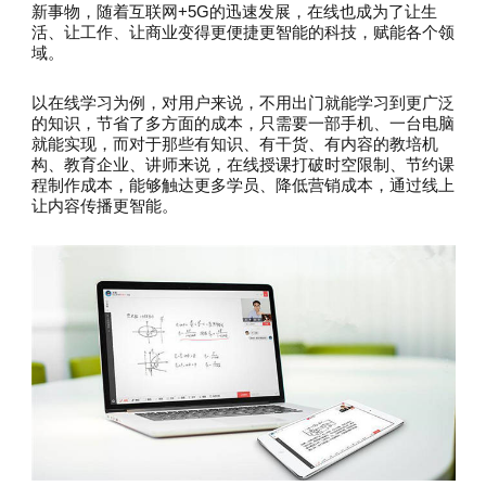
新事物，随着互联网+5G的迅速发展，在线也成为了让生
活、让工作、让商业变得更便捷更智能的科技，赋能各个领
域。
以在线学习为例，对用户来说，不用出门就能学习到更广泛
的知识，节省了多方面的成本，只需要一部手机、一台电脑
就能实现，而对于那些有知识、有干货、有内容的教培机
构、教育企业、讲师来说，在线授课打破时空限制、节约课
程制作成本，能够触达更多学员、降低营销成本，通过线上
让内容传播更智能。