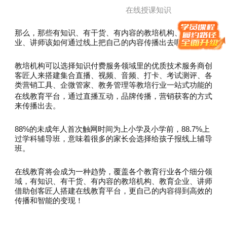
在线授课知识
那么，那些有知识、有干货、有内容的教培机构、教育企
业、讲师该如何通过线上把自己的内容传播出去呢？
教培机构可以选择知识付费服务领域里的优质技术服务商创
客匠人来搭建集合直播、视频、音频、打卡、考试测评、各
类营销工具、企微管家、教务管理等教培行业一站式功能的
在线教育平台
，通过直播互动，品牌传播，营销获客的方式
来传播出去。
88%的未成年人首次触网时间为上小学及小学前，88.7%上
过学科辅导班，意味着很多的家长会选择给孩子报线上辅导
班。
在线教育将会成为一种趋势，覆盖各个教育行业各个细分领
域，有知识、有干货、有内容的教培机构、教育企业、讲师
借助创客匠人搭建在线教育平台，更自己的内容得到高效的
传播和智能的变现！