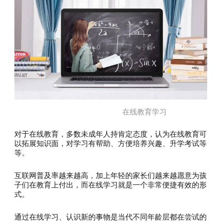
在线教育学习
对于在线教育，多数未成年人持肯定态度，认为在线教育可
以拓展知识面，对学习有帮助、方便培养兴趣、升学考试等
等。
互联网普及率越来越高，加上年轻的家长们越来越愿意为孩
子们在教育上付出，而在线学习就是一个非常便捷有效的形
式。
通过在线学习、认识新的事物是当代不同年龄层都在尝试的