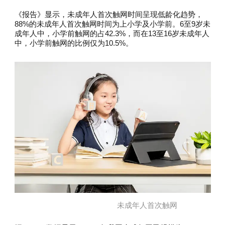
《报告》显示，未成年人首次触网时间呈现低龄化趋势，
88%的未成年人首次触网时间为上小学及小学前。6至9岁未
成年人中，小学前触网的占42.3%，而在13至16岁未成年人
中，小学前触网的比例仅为10.5%。
未成年人首次触网