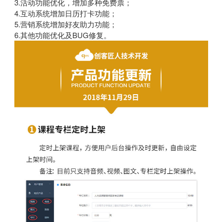
3.活动功能优化，增加多种免费票；
4.互动系统增加日历打卡功能；
5.营销系统增加好友助力功能；
6.其他功能优化及BUG修复。