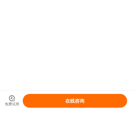
在线咨询
免费试用