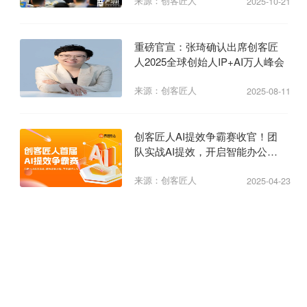
来源：创客匠人
2025-10-21
重磅官宣：张琦确认出席创客匠
人2025全球创始人IP+AI万人峰会
来源：创客匠人
2025-08-11
创客匠人AI提效争霸赛收官！团
队实战AI提效，开启智能办公新
纪元
来源：创客匠人
2025-04-23