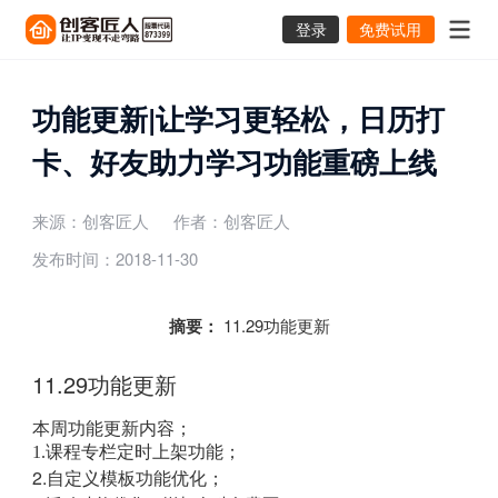
登录
免费试用
功能更新|让学习更轻松，日历打
卡、好友助力学习功能重磅上线
来源：创客匠人
作者：创客匠人
发布时间：2018-11-30
摘要：
11.29功能更新
11.29功能更新
本周功能更新内容；
1.课程专栏定时上架功能；
2.自定义模板功能优化；