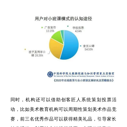
同时，
机构还可以借助创客匠人系统策划投票活
动
，比如美术教育机构可以周期性策划美术作品竞
赛，前三名优秀作品可以获得精美礼品，引导家长