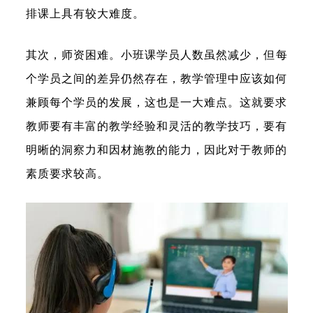
排课上具有较大难度。
其次，师资困难。
小班课学员人数虽然减少，但每
个学员之间的差异仍然存在，教学管理中应该如何
兼顾每个学员的发展，这也是一大难点。这就要求
教师要有丰富的教学经验和灵活的教学技巧，要有
明晰的洞察力和因材施教的能力，因此对于教师的
素质要求较高。