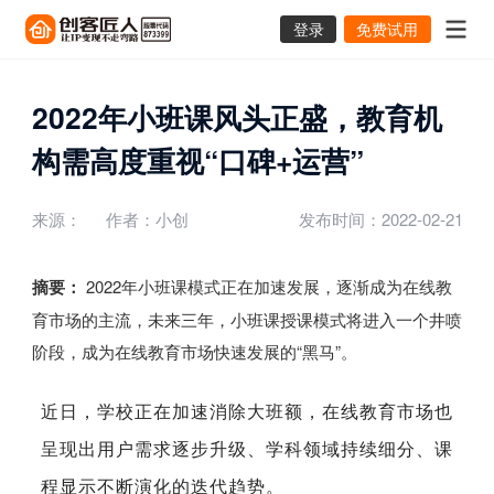
登录
免费试用
2022年小班课风头正盛，教育机
构需高度重视“口碑+运营”
来源：
作者：小创
发布时间：2022-02-21
摘要：
2022年小班课模式正在加速发展，逐渐成为在线教
育市场的主流，未来三年，小班课授课模式将进入一个井喷
阶段，成为在线教育市场快速发展的“黑马”。
近日，学校正在加速消除大班额，在线教育市场也
呈现出用户需求逐步升级、学科领域持续细分、课
程显示不断演化的迭代趋势。