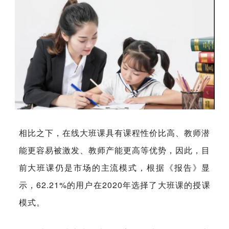
相比之下，在线大班课具有课程性价比高、教师潜
能更容易被激发、教师产能更高等优势，因此，目
前大班课仍是市场的主流模式，根据《报告》显
示，62.21%的用户在2020年选择了大班课的授课
模式。