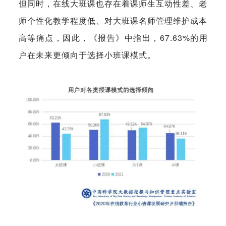
但同时，在线大班课也存在着课师生互动性差、老
师个性化教学程度低、对大班课名师管理维护成本
高等痛点，因此，《报告》中指出，67.63%的用
户在未来更倾向于选择小班课模式。