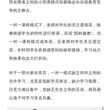
而在两者之间的小班课模式却最晚走向在线教育竞
争的主舞台。
一对一课程模式下，老师对学生的关注度很高，能
够根据学生的特性进行授课，实现“因材施教”。但
一对一课程模式成本高，且老师对学生关注度过
高，长时间学生容易感受到枯燥和孤独，学习动力
和效果也会大打折扣。
对于一部分家长而言，一对一模式缺乏同伴之间的
合作学习，尤其是低龄学员来说，缺少学习氛围，
注意力难以集中，也缺乏生生之间的互动，很容易
让孩子对学习失去兴趣。