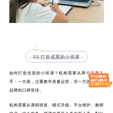
03 打造优质的小班课
如何打造优质的小班课？机构需要从两个方面入
手：一方面，
注重教学质量运营
，另一方面，
做好
品牌的口碑宣传
。
机构需要从课程研发、模式升级、平台维护、教师