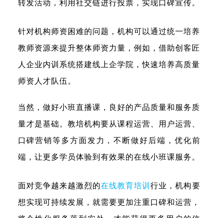
转发活动，利用社交链进行投票，实现口碑宣传。
针对机构师资困难的问题，机构可以通过统一培养
教师资源来提升整体师资力量，例如，借助创客匠
人企业内训系统搭建线上企学院，快速培养高质量
师资人才队伍。
当然，做好小班直播课，良好的产品质量和服务质
量才是基础。教培机构要从课程运营、用户运营、
口碑营销等多方面发力，
不断做好后端，优化前
端，让更多学员体验到有效果的在线小班课服务。
面对竞争越来越激烈的
在线教育培训
行业，机构要
想实现可持续发展，就需要更加注重口碑和运营，