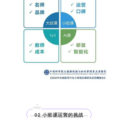
02 小班课运营的挑战