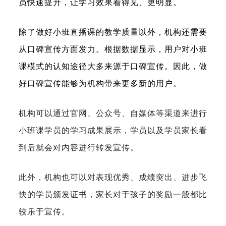
员快速提升，让学习效果看得见、更明显。
除了做好小班直播课的教学质量以外，机构还需要
从口碑宣传方面发力。根据数据显示，用户对小班
课模式的认知途径大多来源于口碑宣传。因此，做
好口碑宣传能够为机构带来更多新的用户。
机构可以通过官网、公众号、自媒体等渠道来进行
小班课学员的学习成果展示，学员以及学员家长看
到后就会对内容进行转发宣传。
此外，机构也可以对表现优秀、成绩突出、进步飞
快的学员颁发证书，家长对于孩子的奖励一般都比
较乐于宣传。