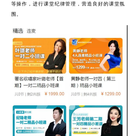
等操作，进行课堂纪律管理，营造良好的课堂氛
围。