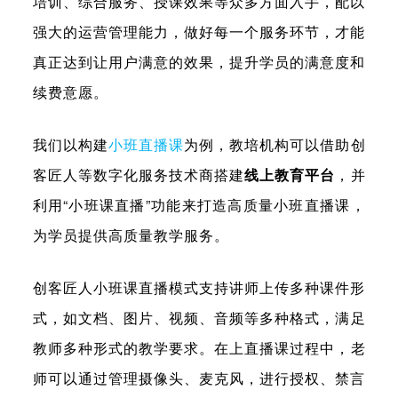
培训、综合服务、授课效果等众多方面入手，配以
强大的运营管理能力，做好每一个服务环节，才能
真正达到让用户满意的效果，提升学员的满意度和
续费意愿。
我们以构建
小班直播课
为例，教培机构可以借助创
客匠人等数字化服务技术商搭建
线上教育平台
，并
利用“小班课直播”功能来打造高质量小班直播课，
为学员提供高质量教学服务。
创客匠人小班课直播模式支持讲师上传多种课件形
式，如
文档、图片、视频、音频等多种格式，满足
教师多种形式的教学要求
。在上直播课过程中，老
师可以通过管理摄像头、麦克风，进行授权、禁言