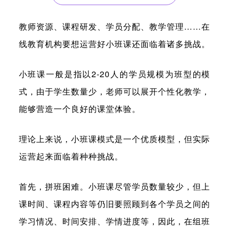
教师资源、课程研发、学员分配、教学管理……在
线教育机构要想运营好小班课还面临着诸多挑战。
小班课一般是指以2-20人的学员规模为班型的模
式，由于学生数量少，老师可以展开个性化教学，
能够营造一个良好的课堂体验。
理论上来说，小班课模式是一个优质模型，但实际
运营起来面临着种种挑战。
首先，拼班困难。小班课尽管学员数量较少，但上
课时间、课程内容等仍旧要照顾到各个学员之间的
学习情况、时间安排、学情进度等，因此，在组班