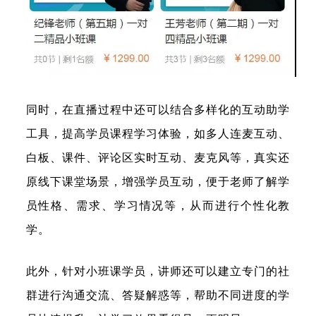
同时，在直播过程中还可以结合多样化的互动助学
工具，提高学员课程学习体验，如多人连麦互动、
白板、课件、评论区实时互动、麦克风等，真实还
原线下课堂场景，增强学员互动，便于老师了解学
员性格、需求、学习情况等，从而进行个性化教
学。
此外，针对小班课学员，讲师还可以建立专门的社
群进行沟通交流、答疑解惑等，帮助不同进度的学