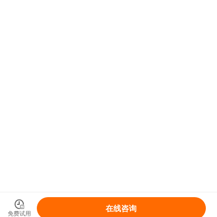
在线咨询
免费试用