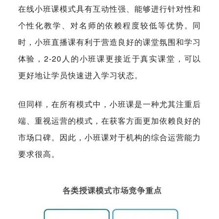
在线小班课模式具有互动性强、能够进行针对性和
个性化教学、对名师的依赖程度较低等优势。同
时，小班直播课有利于营造良好的课堂氛围和学习
体验，2-20人的小班课更接近于真实课堂，可以
更好地让学员快速进入学习状态。
但同样，在所有模式中，小班课是一种尤其注重后
端、重视运营的模式，在获客方面更加依赖良好的
市场口碑。因此，小班课对于机构的综合运营能力
要求很高。