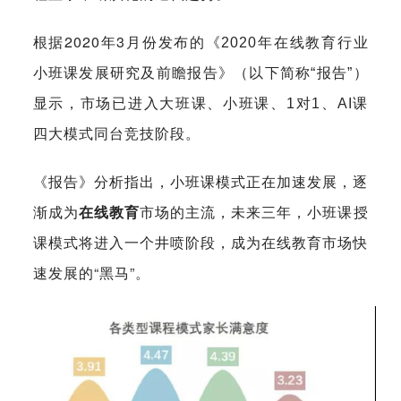
根据2020年3月
份发布的《2020年在线教育行业
小班课发展研究及前瞻报告》（以下简称“报告”）
显示，市场已进入大班课、小班课、1对1、AI课
四大模式同台竞技阶段。
《报告》分析指出，小班课模式正在加速发展，逐
渐成为
在线教育
市场的主流，未来三年，小班课授
课模式将进入一个井喷阶段，成为在线教育市场快
速发展的“黑马”。