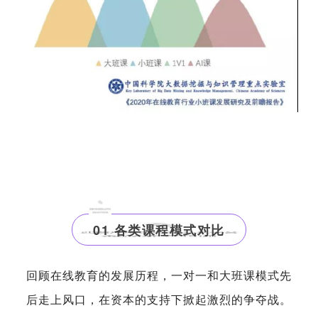
01 各类课程模式对比
回顾在线教育的发展历程，一对一和大班课模式先
后走上风口，在资本的支持下掀起激烈的争夺战。