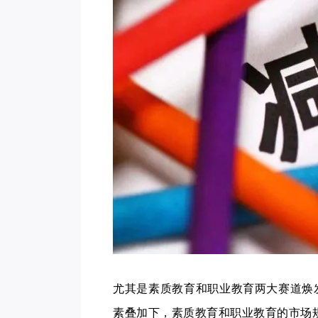
尤其是素质教育和职业教育两大赛道焕
素叠加下，素质教育和职业教育的市场