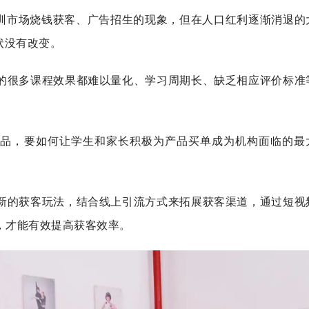
培训市场烧钱获客、广告招生的现象，但在人口红利逐渐消退的
状没有改变。
的很多课程效果都难以量化、学习周期长、缺乏相应评价标准
产品，要如何让学生和家长积极为产品买单成为机构面临的最
新的获客玩法，结合线上引流方式来拓展获客渠道，通过短视
，才能有效提高获客效率。