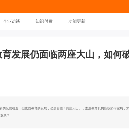
企业访谈
知识付费
功能更新
素质教育发展仍面临两座大山，如何
了新的发展机遇，但素质教育的发展，仍然面临「两座大山」，素质教育机构应该如何破局，
续发展？