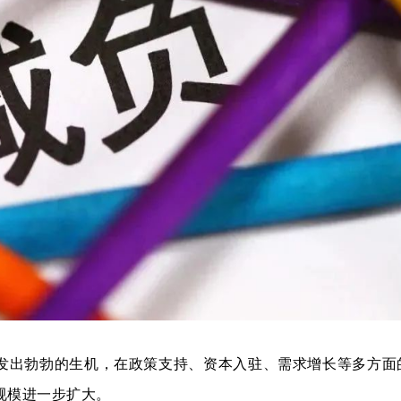
发出勃勃的生机，在政策支持、资本入驻、需求增长等多方面
规模进一步扩大。