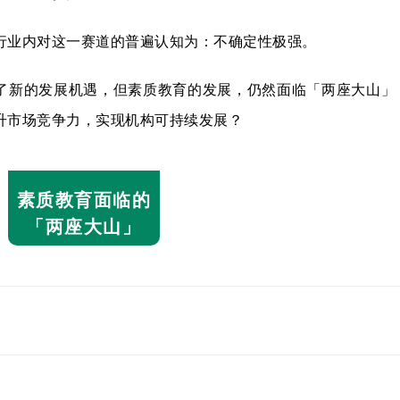
行业内对这一赛道的普遍认知为：不确定性极强。
来了新的发展机遇，但素质教育的发展，仍然面临
「两座大山」
升市场竞争力，实现机构可持续发展？
素质教育面临的
「两座大山」