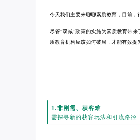
今天我们主要来聊聊素质教育，目前，
尽管“双减”政策的实施为素质教育带
质教育机构应该如何破局，才能有效提
1.非刚需、获客难
需探寻新的获客玩法和引流路径