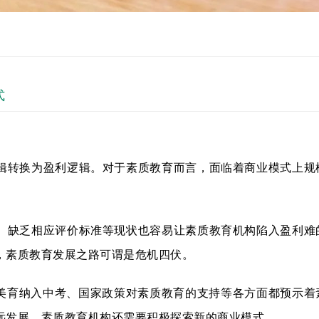
式
辑转换为盈利逻辑。对于素质教育而言，面临着商业模式上规
、缺乏相应评价标准等现状也容易让素质教育机构陷入盈利难
，素质教育发展之路可谓是危机四伏。
、美育纳入中考、国家政策对素质教育的支持等各方面都预示着
远发展，素质教育机构还需要积极探索新的商业模式。