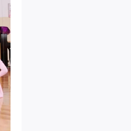
潘* 已添加领取
方成* 已添加领取
奇* 已添加领取
罗昱* 已添加领取
珠* 已添加领取
刘瑞* 已添加领取
两高律师** 已添加领取
刘老* 已添加领取
品牌营销～*** 已添加领取
慕锦钰** 已添加领取
易奇* 已添加领取
Miss** 已添加领取
楠木启*** 已添加领取
周希* 已添加领取
腾* 已添加领取
英语于** 已添加领取
努尔古丽** 已添加领取
青** 已添加领取
女性成长** 已添加领取
曦* 已添加领取