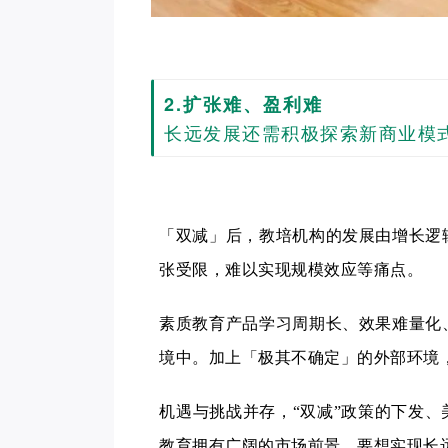
2.扩张难、盈利难
长远发展还需积极探索新商业模
「双减」后，教培机构的发展由增长逻
张受限，难以实现规模效应等痛点。
素质教育产品学习周期长、效果难量化
境中。加上「极其不确定」的外部环境
机遇与挑战并存，“双减”政策的下发
教育拥有广阔的市场前景，要想实现长