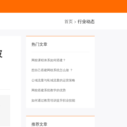
首页
>
行业动态
热门文章
破
网校课程体系如何搭建？
想自己搭建网校系统怎么做 ？
公域流量与私域流量的运营策略
网校搭建系统教学的优势
如何通过教育培训提升职业技能
才
推荐文章