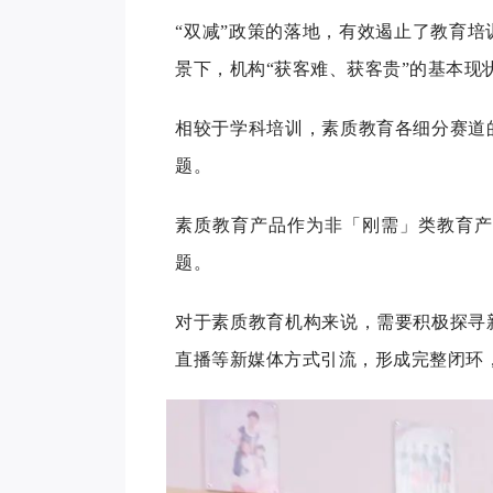
“双减”政策的落地，有效遏止了教育
景下，机构“获客难、获客贵”的基本现
相较于学科培训，素质教育各细分赛道
题。
素质教育产品作为非「刚需」类教育
题。
对于素质教育机构来说，需要积极探寻
直播等新媒体方式引流，形成完整闭环