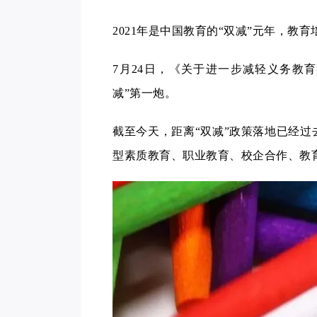
2021年是中国教育的“双减”元年，
7月24日，《关于进一步减轻义务教
减”第一炮。
截至今天，距离“双减”政策落地已经过
型素质教育、职业教育、校企合作、教