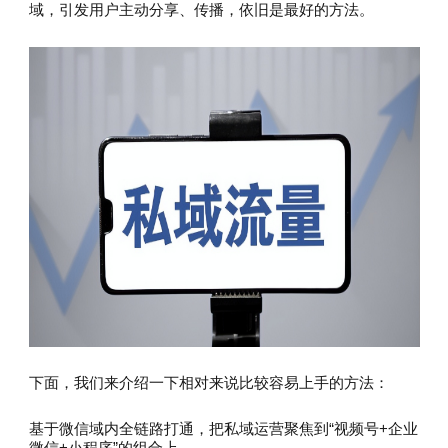
域，引发用户主动分享、传播，依旧是最好的方法。
下面，我们来介绍一下相对来说比较容易上手的方法：
基于微信域内全链路打通，把私域运营聚焦到“视频号+企业
微信+小程序”的组合上。