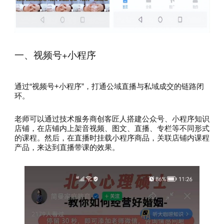
一、视频号+小程序
通过“视频号+小程序”，打通公域直播与私域成交的链路闭
环。
老师可以通过技术服务商创客匠人搭建公众号、小程序知识
店铺，在店铺内上架音视频、图文、直播、专栏等不同形式
的课程。然后，在直播时挂载小程序商品，关联店铺内课程
产品，来达到直播带课的效果。