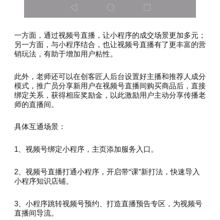
一方面，通过视频号直播，让小程序的成交场景更加多元；
另一方面，与小程序结合，也让视频号直播有了更丰富的营
销玩法，有助于增加用户粘性。
此外，老师还可以在创客匠人后台设置好主播和推荐人成分
模式，推广员分享新用户在视频号直播间购买商品后，直接
绑定关系，获得相应奖励金，以此激励用户主动分享传播老
师的直播间。
具体互通场景：
1、视频号绑定小程序，主页添加服务入口。
2、视频号直播打通小程序，开启带“课”新打法，快速导入
小程序知识店铺。
3、小程序跳转视频号预约、打造直播预告专区，为视频号
直播间导流。