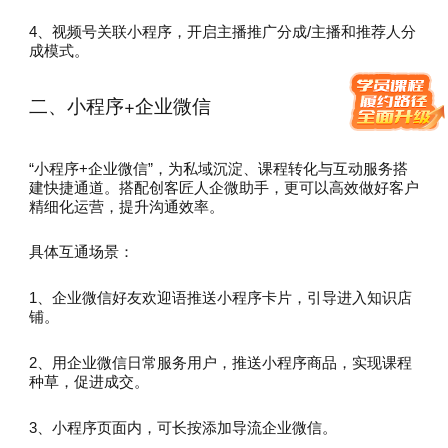
4、视频号关联小程序，开启主播推广分成/主播和推荐人分
成模式。
二、小程序+企业微信
“小程序+企业微信”，为私域沉淀、课程转化与互动服务搭
建快捷通道。搭配创客匠人企微助手，更可以高效做好客户
精细化运营，提升沟通效率。
具体互通场景：
1、企业微信好友欢迎语推送小程序卡片，引导进入知识店
铺。
2、用企业微信日常服务用户，推送小程序商品，实现课程
种草，促进成交。
3、小程序页面内，可长按添加导流企业微信。