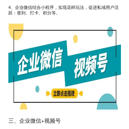
4、企业微信结合小程序，实现花样玩法，促进私域用户活
跃：签到、打卡、积分等。
三、企业微信+视频号