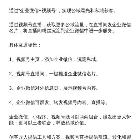
通过“企业微信+视频号”，实现公域曝光和私域获客。
通过视频号直播，获取更多公域流量，在直播间发企业微信
名片，将直播间粉丝沉淀到企业微信中进一步服务。
具体互通场景：
1、视频号主页，添加企业微信，沉淀私域。
2、视频号直播间，一键推送企业微信名片。
3、企业微信对外信息页，展示视频号内容。
4、企业微信可群发、转发视频号内容、直播等。
企业微信、小程序、视频号既可以两两组合，爆发出更大势
能；更可以三者联合，释放私域价值。
创客匠人提供工具和方案，视频号直播提供引流、转化和裂