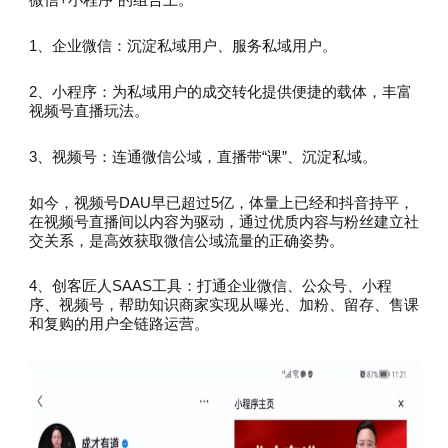
1、企业微信：沉淀私域用户、服务私域用户。
2、小程序：为私域用户的成交转化提供便捷的载体，丰富
视频号直播玩法。
3、视频号：连通微信公域，直播带“课”、沉淀私域。
如今，视频号DAU早已超过5亿，体量上已经和抖音持平，
在视频号直播间以内容为驱动，通过优质内容与粉丝建立社
交关系，是高效获取微信公域流量的正确姿势。
4、创客匠人SAAS工具：打通企业微信、公众号、小程
序、视频号，帮助知识商家实现从曝光、加粉、留存、售课
和复购的用户全链路运营。