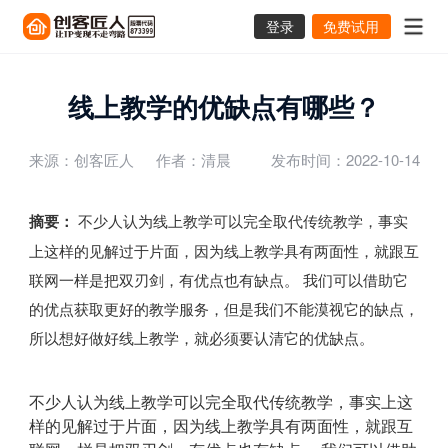
登录
免费试用
线上教学的优缺点有哪些？
来源：创客匠人
作者：清晨
发布时间：2022-10-14
摘要：
不少人认为线上教学可以完全取代传统教学，事实
上这样的见解过于片面，因为线上教学具有两面性，就跟互
联网一样是把双刃剑，有优点也有缺点。 我们可以借助它
的优点获取更好的教学服务，但是我们不能漠视它的缺点，
所以想好做好线上教学，就必须要认清它的优缺点。
不少人认为线上教学可以完全取代传统教学，事实上这
样的见解过于片面，因为线上教学具有两面性，就跟互