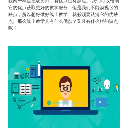
联网一样是把双刃剑，有优点也有缺点。 我们可以借助
它的优点获取更好的教学服务，但是我们不能漠视它的
缺点，所以想好做好线上教学，就必须要认清它的优缺
点。那么线上教学具有什么优点？又具有什么样的缺点
呢？