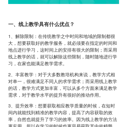
一、线上教学具有什么优点？
1、解除限制：在传统教学之中时间和地域的限制都很
大，想要获取好的教学服务，就必须要在指定的时间和
地点进行学习，这时间上的安排有很大的限制；而采用
线上教学的话，就可以解除这些限制，随时随地进行学
习，在家也能满足教学需求。
2、丰富教学：对于大多数教培机构来说，教学方式相
对单一，很难满足不同人的求学需求；而采用线上教学
的话，教学方式更加丰富，可以从多个方面来满足教学
需求，对于教学水平的提升有很好的推动作用。
3、提升效率：想要获取相应教学质量的时候，在短时
间内就能找到精准的教学内容，提高了内容获取的效
率，自然也就提升了学习的效率。因为线上教学的方法
更实用，所以在学习的时候也更容易获取其中的精髓，