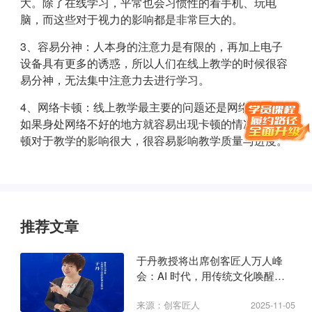
大。除了在线学习，平常也会习惯性的看手机、玩电
脑，而这些对于视力的影响都是非常巨大的。
3、容易分神：人本身的注意力是有限的，再加上电子
设备具有更多的诱惑，所以人们在线上教学的时候很容
易分神，无法集中注意力去进行学习。
4、网络卡顿：线上教学最主要的问题还是网络问题，
如果身处网络不好的地方就容易出现卡顿的情况，而卡
顿对于教学的影响很大，很容易影响教学质量与进度。
推荐文章
于丹教授将出席创客匠人万人峰
会：AI 时代，用传统文化唤醒商
业心力
来源：创客匠人
2025-11-05