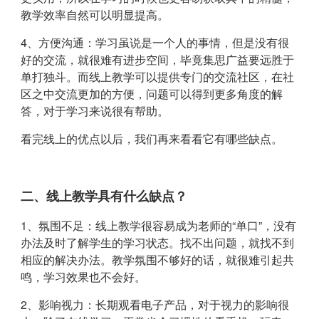
教学效率自然可以明显提高。
4、方便沟通：学习虽说是一个人的事情，但是没有很
好的交流，就很难有进步空间，毕竟集思广益要远胜于
单打独斗。而线上教学可以提供专门的交流社区，在社
区之中交流更加的方便，问题可以得到更多角度的解
答，对于学习来说很有帮助。
看完线上的优点以后，我们再来看看它有哪些缺点。
二、线上教学具有什么缺点？
1、氛围不足：线上教学很容易成为老师的“单口”，没有
办法及时了解学生的学习状态。找不出问题，就找不到
相应的解决办法。教学氛围不够好的话，就很难引起共
鸣，学习效果也不会好。
2、影响视力：长期观看电子产品，对于视力的影响很