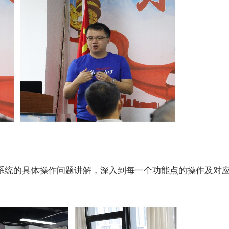
系统的具体操作问题讲解，深入到每一个功能点的操作及对