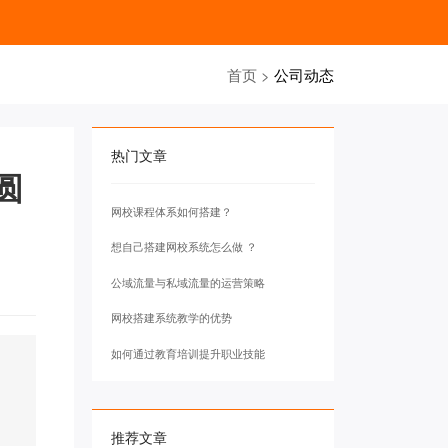
首页
>
公司动态
热门文章
圆
网校课程体系如何搭建？
想自己搭建网校系统怎么做 ？
公域流量与私域流量的运营策略
网校搭建系统教学的优势
如何通过教育培训提升职业技能
推荐文章