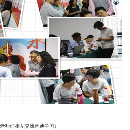
（老师们相互交流沟通学习）