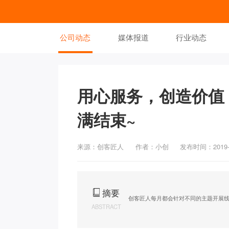
公司动态
媒体报道
行业动态
用心服务，创造价值
满结束~
来源：创客匠人
作者：小创
发布时间：2019-0
摘要
创客匠人每月都会针对不同的主题开展
ABSTRACT