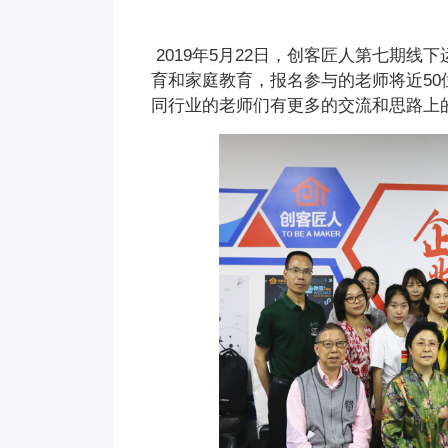
2019
年5月22日，创客匠人第七期线下
育和家庭教育，报名参与的老师将近50
同行业的老师们有更多的交流和思路上