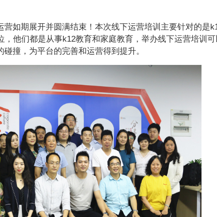
运营如期展开并圆满结束！本次线下运营培训主要针对的是k1
位，他们都是从事k12教育和家庭教育，举办线下运营培训可
的碰撞，为平台的完善和运营得到提升。