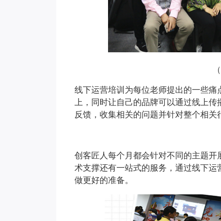
线下运营培训为每位老师提出的一些痛
上，同时让自己的品牌可以通过线上传
反馈，收集相关的问题并针对整个相关
创客匠人每个月都会针对不同的主题开
术支撑还有一站式的服务，通过线下运
做更好的准备。