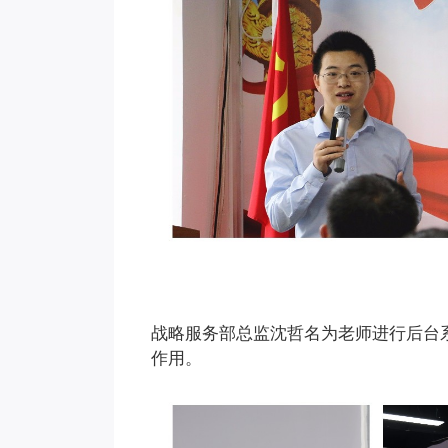
战略服务部总监沈哲名为老师进行后台
作用。