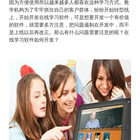
因为方便使用所以越来越多人都喜欢这种学习方式。教
学机构为了牢牢抓住自己的客户群体，纷纷开始转型线
上，开始开发在线学习软件，可是想要开发一个有价值
的软件，就需要多方注意，把问题遏制在开发中，而不
是上线以后再改正。那么有什么问题需要注意的呢？在
线学习软件如何开发？