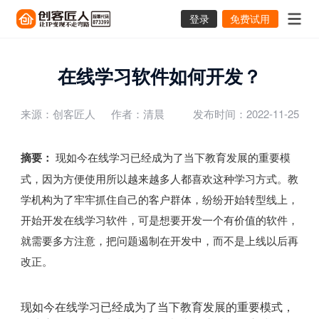
登录
免费试用
在线学习软件如何开发？
来源：创客匠人
作者：清晨
发布时间：2022-11-25
摘要：
现如今在线学习已经成为了当下教育发展的重要模
式，因为方便使用所以越来越多人都喜欢这种学习方式。教
学机构为了牢牢抓住自己的客户群体，纷纷开始转型线上，
开始开发在线学习软件，可是想要开发一个有价值的软件，
就需要多方注意，把问题遏制在开发中，而不是上线以后再
改正。
现如今在线学习已经成为了当下教育发展的重要模式，