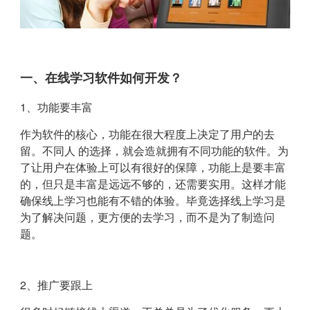
一、在线学习软件如何开发？
1、功能要丰富
作为软件的核心，功能在很大程度上决定了用户的去
留。不同人 的选择，就会造就拥有不同功能的软件。为
了让用户在体验上可以有很好的保障，功能上是要丰富
的，但只是丰富是远远不够的，还需要实用。这样才能
确保线上学习也能有不错的体验。毕竟选择线上学习是
为了解决问题，更方便的去学习，而不是为了制造问
题。
2、推广要跟上