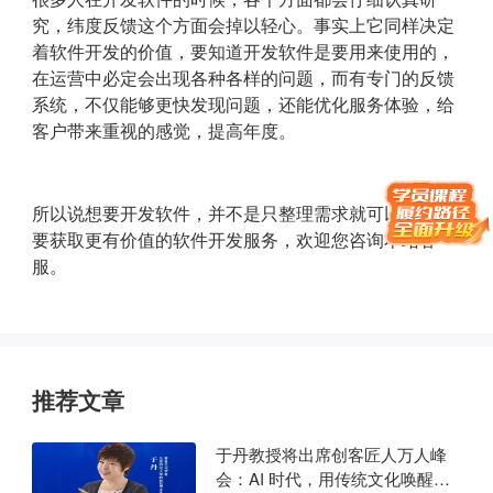
究，纬度反馈这个方面会掉以轻心。事实上它同样决定
着软件开发的价值，要知道开发软件是要用来使用的，
在运营中必定会出现各种各样的问题，而有专门的反馈
系统，不仅能够更快发现问题，还能优化服务体验，给
客户带来重视的感觉，提高年度。
所以说想要开发软件，并不是只整理需求就可以的。想
要获取更有价值的软件开发服务，欢迎您咨询本站客
服。
推荐文章
于丹教授将出席创客匠人万人峰
会：AI 时代，用传统文化唤醒商