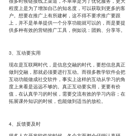
很多时候链接线上渠道，不单单是为了优化服务，更大
程度上是为了增加自己的知名度，可以获取到更多的客
户。想要在推广上有所建树，这不得不要求推广要跟
上，并不是单单提供一个分享功能就可以的，而是要提
供多种有效的营销推广工具，例如说：团购、分享等。
3、互动要实用
现在是互联网时代，是信息交融的时代，要想信息真正
做到交融，那就必须要进行互动。而很多教学软件会把
互动功能做成社交软件，事实上这样的互动从学习的角
度上来看是远远不够的。真正互动要实用，更要有价
值，在认真学习的时候，需要交流有效的学习内容；在
拓展课外知识的时候，也能做到适当的放松。
4、反馈要及时
很多人在开发软件的时候，各个方面都会仔细认真研