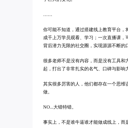
……
你可能不知道，通过搭建线上教育平台，
成千上万学员观看、学习；一次直播课，
背后潜力无限的社交圈，实现源源不断的
很多老师不是没有内容，而是没有工具和
起，打出了非常扎实的名气、口碑与影响
其实很多厉害的人，他们都存在一个思维
做。
NO...大错特错。
事实上，不是谁牛逼谁才能做成线上，而