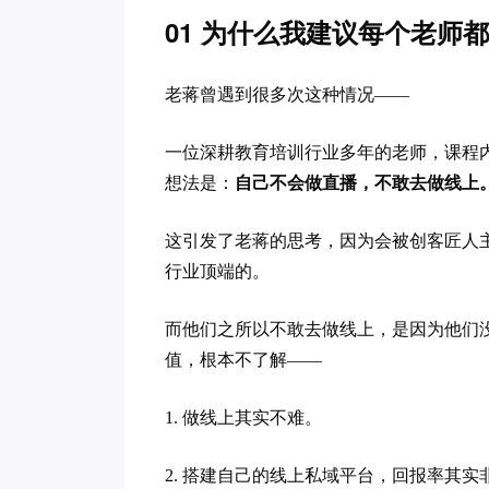
01 为什么我建议每个老师
老蒋曾遇到很多次这种情况——
一位深耕教育培训行业多年的老师，课程
自己不会做直播，不敢去做线上
想法是：
这引发了老蒋的思考，因为会被创客匠人
行业顶端的。
而他们之所以不敢去做线上，是因为他们
值，根本不了解——
1. 做线上其实不难。
2. 搭建自己的线上私域平台，回报率其