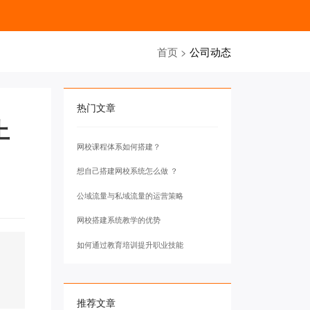
首页
>
公司动态
热门文章
上
网校课程体系如何搭建？
想自己搭建网校系统怎么做 ？
公域流量与私域流量的运营策略
网校搭建系统教学的优势
如何通过教育培训提升职业技能
推荐文章