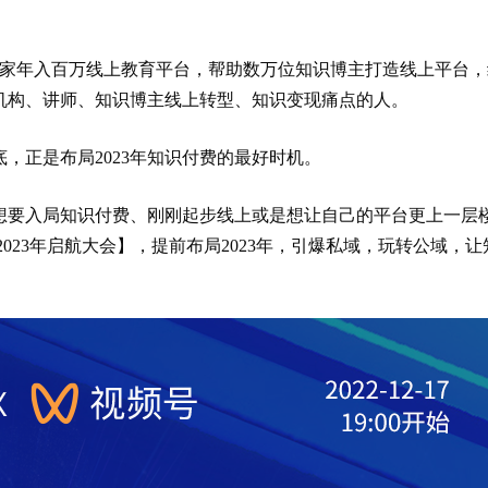
千家年入百万线上教育平台，帮助数万位知识博主打造线上平台，
机构、讲师、知识博主线上转型、知识变现痛点的人。
底，正是布局2023年知识付费的最好时机。
想要入局知识付费、刚刚起步线上或是想让自己的平台更上一层
023年启航大会】，
提前布局2023年，引爆私域，玩转公域，让