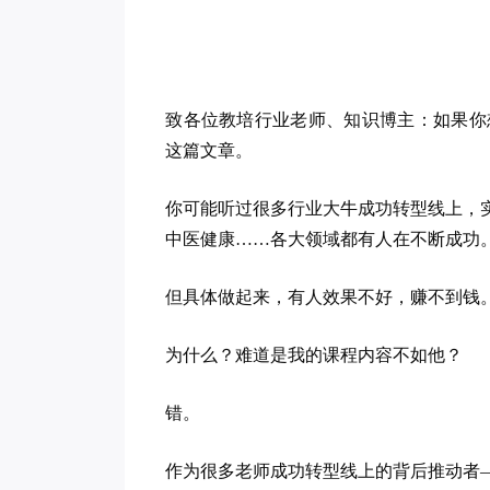
致各位教培行业老师、知识博主：如果你
这篇文章。
你可能听过很多行业大牛成功转型线上，
中医健康……各大领域都有人在不断成功
但具体做起来，有人效果不好，赚不到钱
为什么？难道是我的课程内容不如他？
错。
作为很多老师成功转型线上的背后推动者