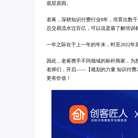
底层原因。
老蒋，深耕知识付费行业8年，培育出数
总交易流水过百亿，可以说是最了解培训
一年之际在于上一年的年末，时至2022年
因此，老蒋携手不同领域的标杆商家，为
老师们，开启——【规划的力量 知识付费2
更有价值！