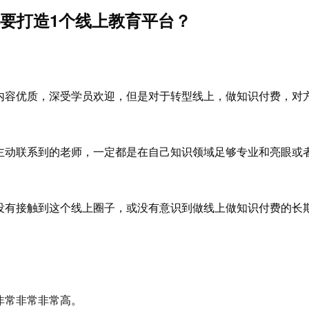
都要打造1个线上教育平台？
内容优质，深受学员欢迎，但是对于转型线上，做知识付费，对
。
主动联系到的老师，一定都是在自己知识领域足够专业和亮眼或
没有接触到这个线上圈子，或没有意识到做线上做知识付费的长
实非常非常非常高。