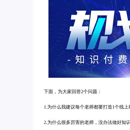
下面，为大家回答2个问题：
1.为什么我建议每个老师都要打造1个线
2.为什么很多厉害的老师，没办法做好知