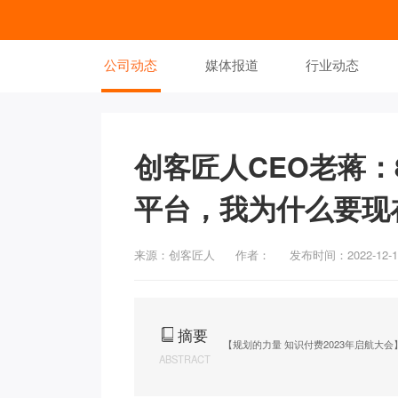
公司动态
媒体报道
行业动态
创客匠人CEO老蒋
平台，我为什么要现
来源：创客匠人
作者：
发布时间：2022-12-1
摘要
【规划的力量 知识付费2023年启航大会
ABSTRACT