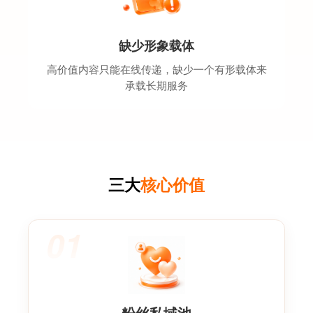
缺少形象载体
高价值内容只能在线传递，缺少一个有形载体来
承载长期服务
三大
核心价值
01
粉丝私域池