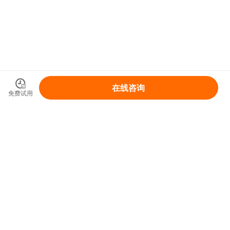
在线咨询
免费试用