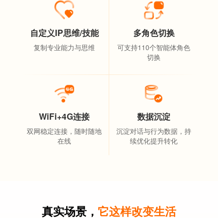
自定义IP思维/技能
多角色切换
复制专业能力与思维
可支持110个智能体角色
切换
WiFi+4G连接
数据沉淀
双网稳定连接，随时随地
沉淀对话与行为数据，持
在线
续优化提升转化
真实场景，
它这样改变生活