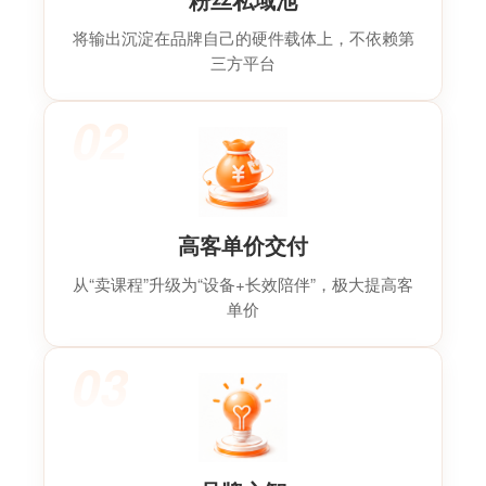
将输出沉淀在品牌自己的硬件载体上，不依赖第
三方平台
02
高客单价交付
从“卖课程”升级为“设备+长效陪伴”，极大提高客
单价
03