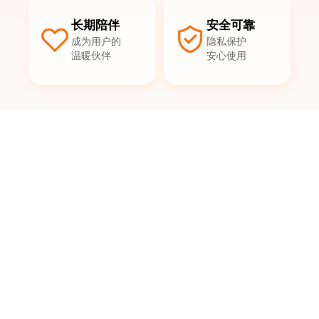
长期陪伴
安全可靠
成为用户的
隐私保护
温暖伙伴
安心使用