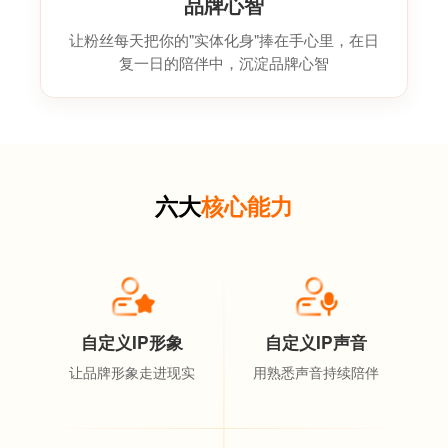
品牌心智
让粉丝每天把你的"实体化身"捧在手心里，在日
复一日的陪伴中，沉淀品牌心智
六大
核心能力
自定义IP形象
自定义IP声音
让品牌形象走进现实
用熟悉声音持续陪伴