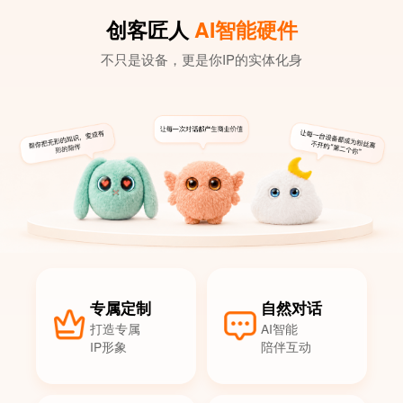
创客匠人
AI智能硬件
不只是设备，更是你IP的实体化身
专属定制
自然对话
打造专属
AI智能
IP形象
陪伴互动