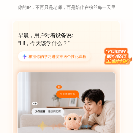
你的IP，不再只是老师，而是陪伴在粉丝每一天里
早晨，用户对着设备说:
“Hi，今天该学什么？”
根据你的学习进度推送个性化课程