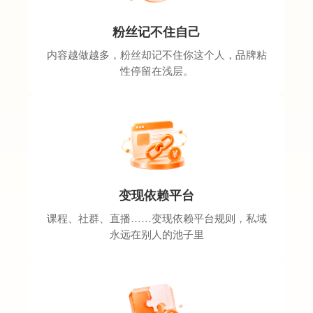
粉丝记不住自己
内容越做越多，粉丝却记不住你这个人，品牌粘
性停留在浅层。
变现依赖平台
课程、社群、直播……变现依赖平台规则，私域
永远在别人的池子里