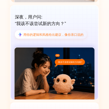
深夜，用户问:
“我该不该尝试新的方向？”
用你的逻辑和风格给出建议，像你亲口说的