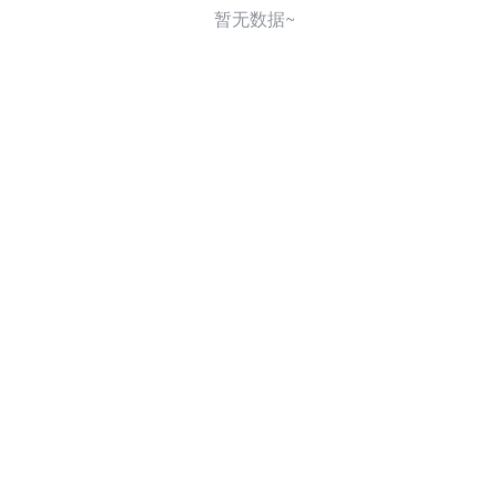
暂无数据~