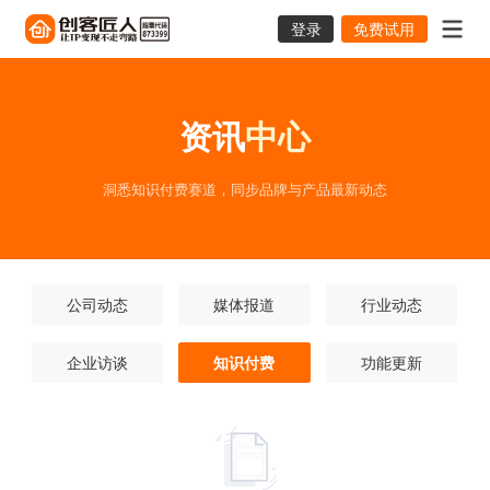
登录
免费试用
资讯
中心
洞悉知识付费赛道，同步品牌与产品最新动态
公司动态
媒体报道
行业动态
企业访谈
知识付费
功能更新