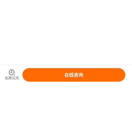
在线咨询
免费试用