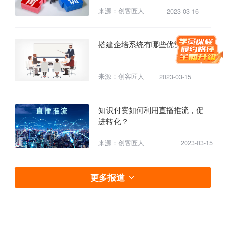
来源：创客匠人
2023-03-16
搭建企培系统有哪些优势？
来源：创客匠人
2023-03-15
知识付费如何利用直播推流，促
进转化？
来源：创客匠人
2023-03-15
更多报道