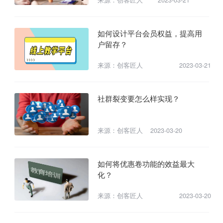
如何设计平台会员权益，提高用
户留存？
来源：创客匠人
2023-03-21
社群裂变要怎么样实现？
来源：创客匠人
2023-03-20
如何将优惠卷功能的效益最大
化？
来源：创客匠人
2023-03-20