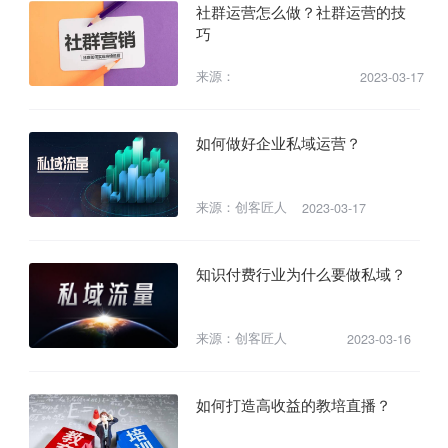
社群运营怎么做？社群运营的技
巧
来源：
2023-03-17
如何做好企业私域运营？
来源：创客匠人
2023-03-17
知识付费行业为什么要做私域？
来源：创客匠人
2023-03-16
如何打造高收益的教培直播？