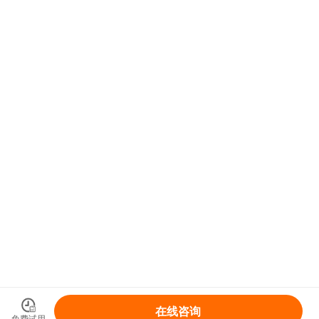
在线咨询
免费试用