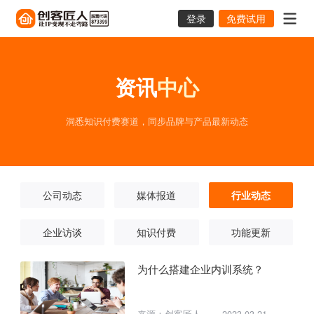
登录
免费试用
资讯
中心
洞悉知识付费赛道，同步品牌与产品最新动态
公司动态
媒体报道
行业动态
企业访谈
知识付费
功能更新
为什么搭建企业内训系统？
来源：创客匠人
2023-03-21