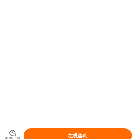
在线咨询
免费试用