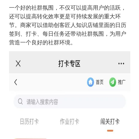
一个好的社群氛围，不仅可以提高用户的活跃，
还可以提高转化效率更是可持续发展的重大环
节。商家可以借助创客匠人知识店铺里面的日历
签到、打卡、每日任务还带动社群氛围，为用户
营造一个良好的社群环境。