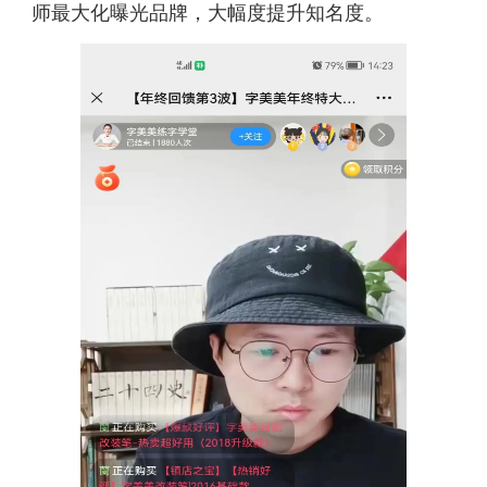
师最大化曝光品牌，大幅度提升知名度。