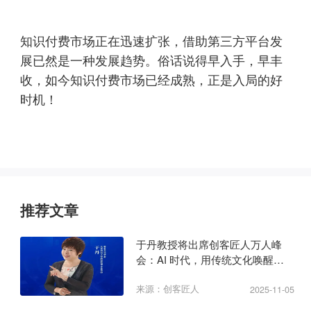
知识付费市场正在迅速扩张，借助第三方平台发
展已然是一种发展趋势。俗话说得早入手，早丰
收，如今知识付费市场已经成熟，正是入局的好
时机！
推荐文章
于丹教授将出席创客匠人万人峰
会：AI 时代，用传统文化唤醒商
业心力
来源：创客匠人
2025-11-05