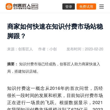
登录
免费试用
商家如何快速在知识付费市场站稳
脚跟？
来源：创客匠人
作者：小创
发布时间：2023-02-20
摘要：
知识付费市场已经成熟，创客匠人助力商家快速入
局，搭建知识店铺。
知识付费这一概念从2016年的首次问世，历经
很长一段时间的发展和积累，目前知识付费市场
正在进行一场质的飞跃。根据数据显示，2021
年我国知识付费市场规模达到了675亿元，2022