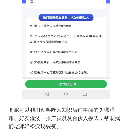
商家可以利用创客匠人知识店铺里面的买课赠
课、好友灌溉、推广员以及合伙人模式，帮助我
们老师轻松实现裂变。