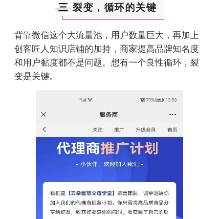
三
裂变，循环的关键
背靠微信这个大流量池，用户数量巨大，再加上
创客匠人知识店铺的加持，商家提高品牌知名度
和用户黏度都不是问题。想有一个良性循环，裂
变是关键。