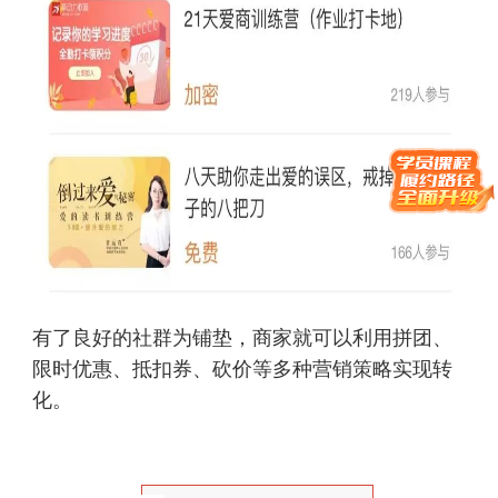
有了良好的社群为铺垫，商家就可以利用拼团、
限时优惠、抵扣券、砍价等多种营销策略实现转
化。