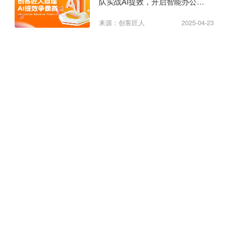
队实战AI提效，开启智能办公新
纪元
来源：创客匠人
2025-04-23