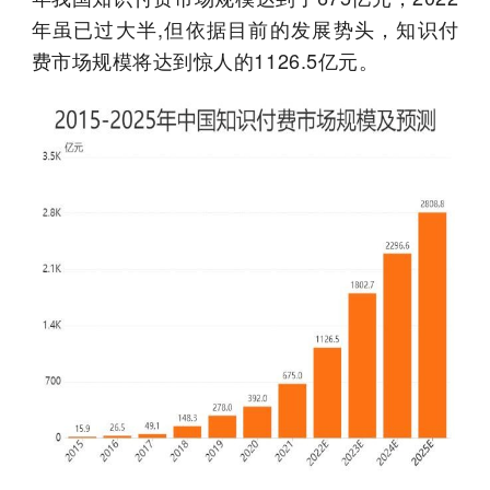
年虽已过大半,但依据目前的发展势头，知识付
费市场规模将达到惊人的1126.5亿元。