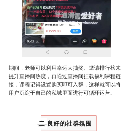
期间，老师可以利用幸运大抽奖、邀请排行榜来
提升直播间热度，再通过直播间挂载福利课程链
接，课程记得设置购买即可入群，这样就可以将
用户沉淀于自己的私域里面进行可循环运营。
二
良好的社群氛围