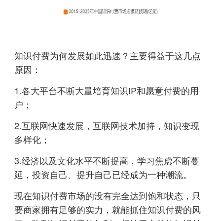
知识付费为何发展如此迅速？主要得益于这几点
原因：
1.各大平台不断大量培育知识IP和愿意付费的用
户；
2.互联网快速发展，互联网技术加持，知识变现
多样化；
3.经济以及文化水平不断提高，学习焦虑不断蔓
延，投资自己、提升自己已经成为一种潮流。
现在知识付费市场的没有完全达到饱和状态，只
要商家拥有足够的实力，就能抓住知识付费的风