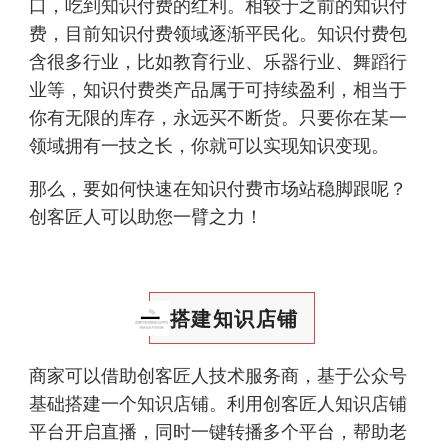
口，吃到知识付费的红利。相较于之前的知识付
费，目前知识付费领域逐渐平民化。知识付费包
含很多行业，比如教育行业、乐器行业、舞蹈行
业等，知识付费类产品属于可持续盈利，相当于
你有无限的库存，永远买不断货。
只要你在某一
领域拥有一技之长，你就可以实现知识变现。
那么，要如何快速在知识付费市场站稳脚跟呢？
创客匠人可以助您一臂之力！
一
搭建知识店铺
商家可以借助创客匠人技术服务商，基于公众号
基础搭建一个知识店铺。利用创客匠人知识店铺
平台开启直播，同时一键转播多个平台，帮助老