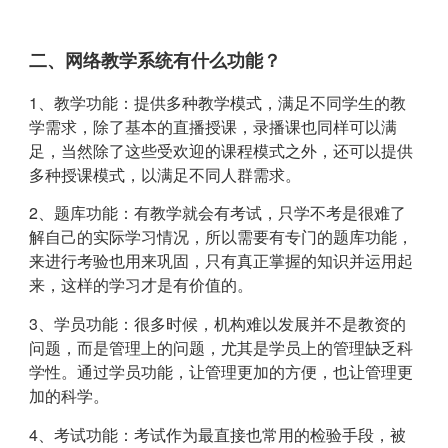
二、网络教学系统有什么功能？
1、教学功能：提供多种教学模式，满足不同学生的教
学需求，除了基本的直播授课，录播课也同样可以满
足，当然除了这些受欢迎的课程模式之外，还可以提供
多种授课模式，以满足不同人群需求。
2、题库功能：有教学就会有考试，只学不考是很难了
解自己的实际学习情况，所以需要有专门的题库功能，
来进行考验也用来巩固，只有真正掌握的知识并运用起
来，这样的学习才是有价值的。
3、学员功能：很多时候，机构难以发展并不是教资的
问题，而是管理上的问题，尤其是学员上的管理缺乏科
学性。通过学员功能，让管理更加的方便，也让管理更
加的科学。
4、考试功能：考试作为最直接也常用的检验手段，被