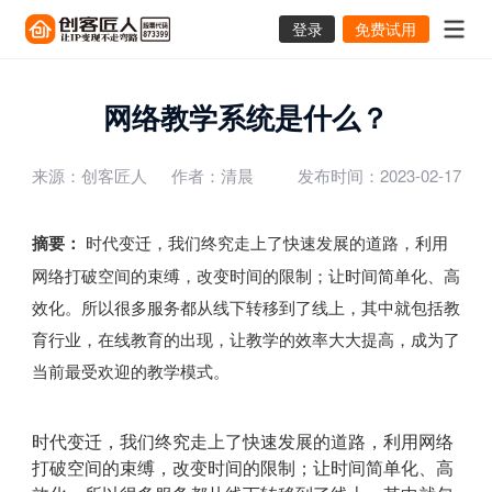
登录
免费试用
网络教学系统是什么？
来源：创客匠人
作者：清晨
发布时间：2023-02-17
摘要：
时代变迁，我们终究走上了快速发展的道路，利用
网络打破空间的束缚，改变时间的限制；让时间简单化、高
效化。所以很多服务都从线下转移到了线上，其中就包括教
育行业，在线教育的出现，让教学的效率大大提高，成为了
当前最受欢迎的教学模式。
时代变迁，我们终究走上了快速发展的道路，利用网络
打破空间的束缚，改变时间的限制；让时间简单化、高