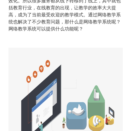
效化。所以很多服务都从线下转移到了线上，其中就包
括教育行业，在线教育的出现，让教学的效率大大提
高，成为了当前最受欢迎的教学模式。通过网络教学系
统也解决了不少教育问题，那什么是网络教学系统呢？
网络教学系统可以提供什么功能呢？