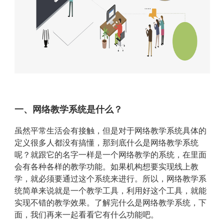
一、网络教学系统是什么？
虽然平常生活会有接触，但是对于网络教学系统具体的
定义很多人都没有搞懂，那到底什么是网络教学系统
呢？就跟它的名字一样是一个网络教学的系统，在里面
会有各种各样的教学功能。如果机构想要实现线上教
学，就必须要通过这个系统来进行。所以，网络教学系
统简单来说就是一个教学工具，利用好这个工具，就能
实现不错的教学效果。了解完什么是网络教学系统，下
面，我们再来一起看看它有什么功能吧。