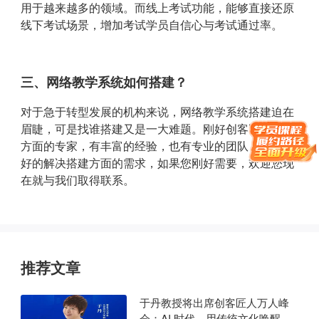
用于越来越多的领域。而线上考试功能，能够直接还原
线下考试场景，增加考试学员自信心与考试通过率。
三、网络教学系统如何搭建？
对于急于转型发展的机构来说，网络教学系统搭建迫在
眉睫，可是找谁搭建又是一大难题。刚好创客匠人是这
方面的专家，有丰富的经验，也有专业的团队，可以很
好的解决搭建方面的需求，如果您刚好需要，欢迎您现
在就与我们取得联系。
推荐文章
于丹教授将出席创客匠人万人峰
会：AI 时代，用传统文化唤醒商