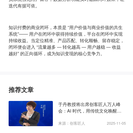
迭代有据可依。
知识付费的商业闭环，本质是 “用户价值与商业价值的共生
系统”—— 用户在闭环中获得持续价值，平台在闭环中实现
持续收益。当定位精准、产品匹配、转化顺畅、留存稳定，
闭环便会进入 “流量越多 — 转化越高 — 用户越稳 — 收益
越好” 的正向循环，成为知识变现的核心竞争力。
推荐文章
于丹教授将出席创客匠人万人峰
会：AI 时代，用传统文化唤醒商
业心力
来源：创客匠人
2025-11-05