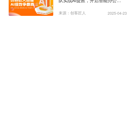
队实战AI提效，开启智能办公新
纪元
来源：创客匠人
2025-04-23