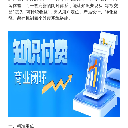
留存差，而一套完善的闭环体系，能让知识变现从 “零散交
易” 变为 “可持续收益”，需从用户定位、产品设计、转化路
径、留存机制四个维度系统搭建。
一、精准定位