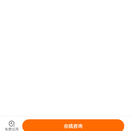
在线咨询
免费试用