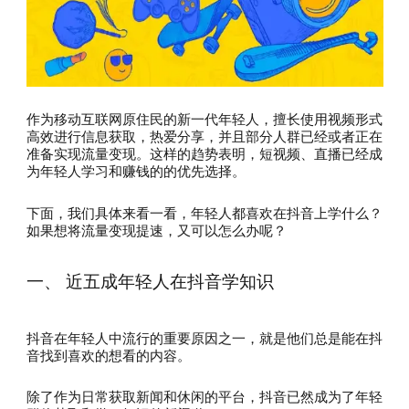
作为移动互联网原住民的新一代年轻人，擅长使用视频形式
高效进行信息获取，热爱分享，并且部分人群已经或者正在
准备实现流量变现。这样的趋势表明，短视频、直播已经成
为年轻人学习和赚钱的的优先选择。
下面，我们具体来看一看，年轻人都喜欢在抖音上学什么？
如果想将流量变现提速，又可以怎么办呢？
一、 近五成年轻人在抖音学知识
抖音在年轻人中流行的重要原因之一，就是他们总是能在抖
音找到喜欢的想看的内容。
除了作为日常获取新闻和休闲的平台，抖音已然成为了年轻