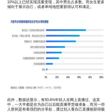
10%以上已经实现流量变现，其中男生占多数。而女生更多
倾向于展示自己，或者单纯地想要获得认可和满足。
此外，数据还显示，有50.6%年轻人在网上直播过。这其
中，一大半都是在为自己以后能直播带货做准备，而另一些
人群则是有着强烈的分享欲，通过别人看自己直播能获得极