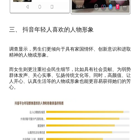
三、 抖音年轻人喜欢的人物形象
调查显示，男生们更倾向于具有家国情怀、创新意识和进取
精神的人物或形象。
而女生则更注重社会民生细节，比如具有社会贡献、为弱势
群体发声、关心实事、弘扬传统文化等。同时，高颜值、让
人开心、认真生活等的人物或形象也能更容易获得她们的芳
心。