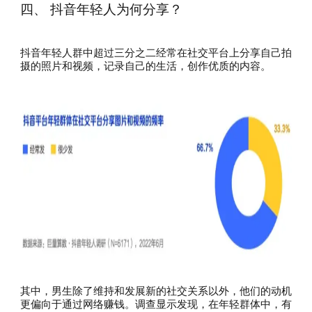
四、 抖音年轻人为何分享？
抖音年轻人群中超过三分之二经常在社交平台上分享自己拍
摄的照片和视频，记录自己的生活，创作优质的内容。
其中，男生除了维持和发展新的社交关系以外，他们的动机
更偏向于通过网络赚钱。调查显示发现，在年轻群体中，有