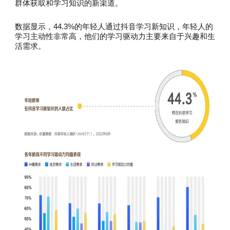
群体获取和学习知识的新渠道。
数据显示，44.3%的年轻人通过抖音学习新知识，年轻人的
学习主动性非常高，他们的学习驱动力主要来自于兴趣和生
活需求。