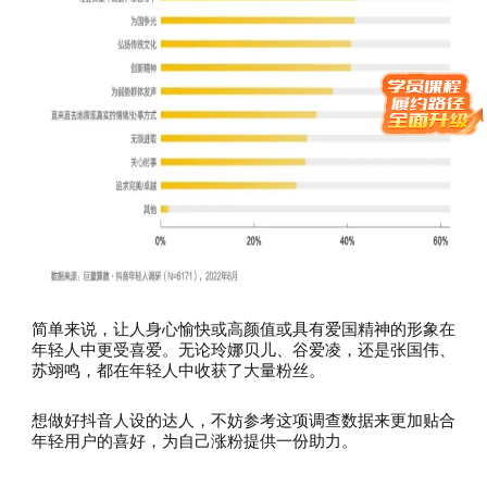
简单来说，让人身心愉快或高颜值或具有爱国精神的形象在
年轻人中更受喜爱。无论玲娜贝儿、谷爱凌，还是张国伟、
苏翊鸣，都在年轻人中收获了大量粉丝。
想做好抖音人设的达人，不妨参考这项调查数据来更加贴合
年轻用户的喜好，为自己涨粉提供一份助力。