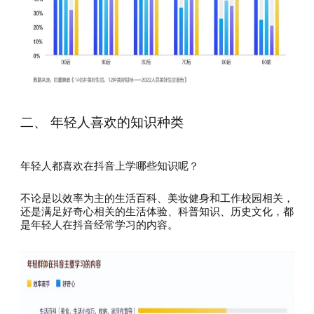
二、 年轻人喜欢的知识种类
年轻人都喜欢在抖音上学哪些知识呢？
不论是以效率为主的生活百科、美妆健身和工作校园相关，
还是满足好奇心相关的生活体验、科普知识、历史文化，都
是年轻人在抖音经常学习的内容。