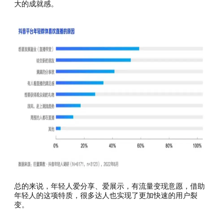
大的成就感。
总的来说，年轻人爱分享、爱展示，有流量变现意愿，借助
年轻人的这项特质，很多达人也实现了更加快速的用户裂
变。