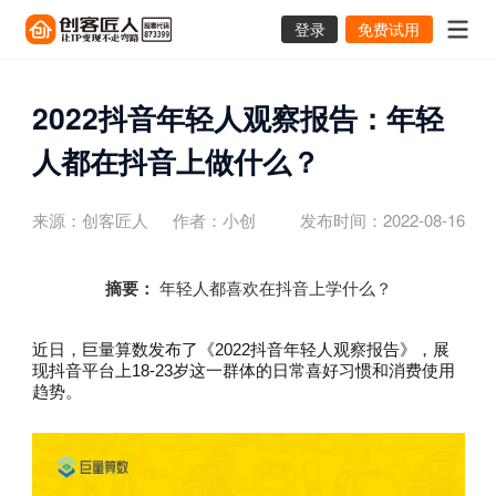
登录
免费试用
2022抖音年轻人观察报告：年轻
人都在抖音上做什么？
来源：创客匠人
作者：小创
发布时间：2022-08-16
摘要：
年轻人都喜欢在抖音上学什么？
近日，巨量算数发布了《2022抖音年轻人观察报告》，展
现抖音平台上18-23岁这一群体的日常喜好习惯和消费使用
趋势。