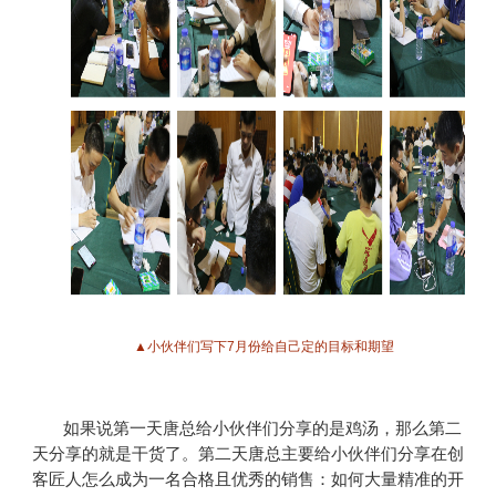
▲小伙伴们写下7月份给自己定的目标和期望
如果说第一天唐总给小伙伴们分享的是鸡汤，那么第二
天分享的就是干货了。第二天唐总主要给小伙伴们分享在创
客匠人怎么成为一名合格且优秀的销售：如何大量精准的开