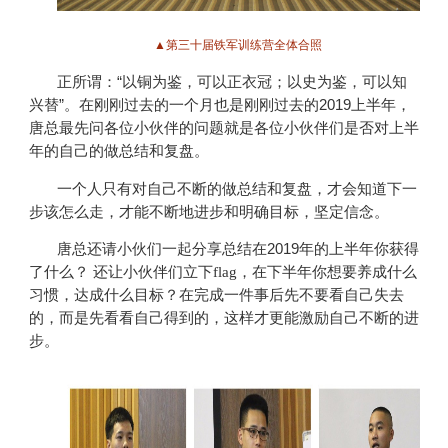
▲第三十届铁军训练营全体合照
正所谓：“以铜为鉴，可以正衣冠；以史为鉴，可以知
兴替”。在刚刚过去的一个月也是刚刚过去的2019上半年，
唐总最先问各位小伙伴的问题就是各位小伙伴们是否对上半
年的自己的做总结和复盘。
一个人只有对自己不断的做总结和复盘，才会知道下一
步该怎么走，才能不断地进步和明确目标，坚定信念。
唐总还请小伙们一起分享总结在2019年的上半年你获得
了什么？
还让小伙伴们立下flag，在下半年你想要养成什么
习惯，达成什么目标？在完成一件事后先不要看自己失去
的，而是先看看自己得到的，这样才更能激励自己不断的进
步。