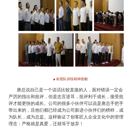
▲各团队训练精神面貌
唐总说自己是一个说话比较直接的人，面对错误一定会
严厉的指出和批评，但是忠言逆耳，批评利于成长，接受批
评才能更快的成长。公司的很多小伙伴可以说是唐总手把手
带出来的，且他们都已经成为公司新进小伙伴们的榜样，成
为队长，成为总监。这样验证了创客匠人企业文化中的管理
理念：严格就是真爱，迁就等于放弃！