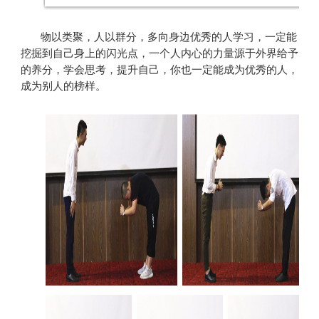
物以类聚，人以群分，多向身边优秀的人学习，一定能
挖掘到自己身上的闪光点，一个人内心的力量源于外界给予
的养分，学会思考，提升自己，你也一定能成为优秀的人，
成为别人的榜样。