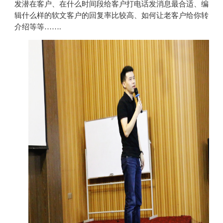
发潜在客户、在什么时间段给客户打电话发消息最合适、编
辑什么样的软文客户的回复率比较高、如何让老客户给你转
介绍等等…….