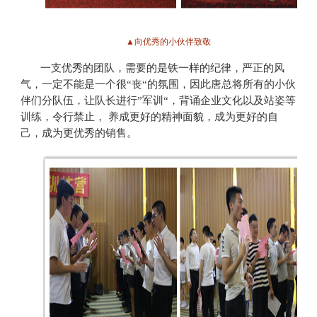
▲向优秀的小伙伴致敬
一支优秀的团队，需要的是铁一样的纪律，严正的风
气，一定不能是一个很“丧“的氛围，因此唐总将所有的小伙
伴们分队伍，让队长进行”军训“，背诵企业文化以及站姿等
训练，令行禁止， 养成更好的精神面貌，成为更好的自
己，成为更优秀的销售。