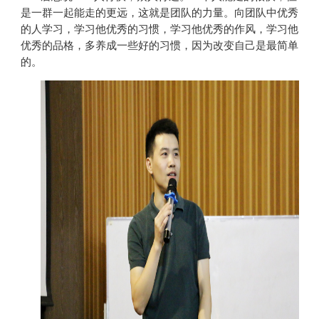
是一群一起能走的更远，这就是团队的力量。向团队中优秀
的人学习，学习他优秀的习惯，学习他优秀的作风，学习他
优秀的品格，多养成一些好的习惯，因为改变自己是最简单
的。