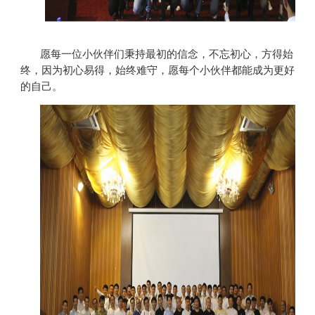
秉持最初的信念，不忘初心，方得始
愿每一位小伙伴们
终，因为初心易得，始终难守，愿每个小伙伴都能成为更好
的自己。