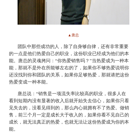
▲唐总
团队中那些成功的人，除了自身够自律，还有非常重要
的一点是他们热爱自己的职业，这份职业已经成为他们的本
能。唐总的灵魂拷问：“你热爱销售吗？”当热爱成为一种本
能，那就不是外在所能够左右的了，如果你不够热爱说明你
还没找到你和团队的关系，如果你足够热爱，那就请把这份
热爱变成一种本能。
唐总说：“销售是一项流失率比较高的职业，很多人在
看到短期内没有显著的收入后就开始失去信心，如果你只看
见失去的，没看见得到的，那么内心就拥有不了热爱。做销
售，前三个月一定是成长大于收入的，如果你看不见自己的
成长，就无法真正的热爱，也就无法让这份热爱成为你的本
能。