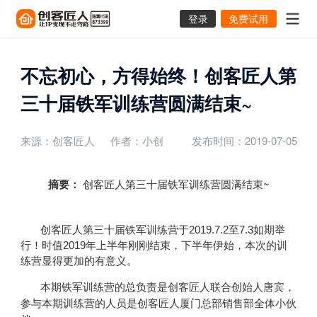
登录
免费试用
不忘初心，方得始终！创客匠人第
三十届铁军训练营圆满结束~
来源：创客匠人
作者：小创
发布时间：2019-07-05
摘要：
创客匠人第三十届铁军训练营圆满结束~
创客匠人第三十届铁军训练营于2019.7.2至7.3如期举
行！时值2019年上半年刚刚结束，下半年伊始，本次的训
练营显得更加的有意义。
本期铁军训练营的总负责是创客匠人联合创始人唐宾，
参与本期训练营的人员是创客匠人厦门总部销售部全体小伙