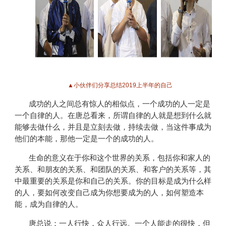
▲小伙伴们分享总结2019上半年的自己
成功的人之间总有惊人的相似点，一个成功的人一定是
一个自律的人。在唐总看来，所谓自律的人就是想到什么就
能够去做什么，并且是立刻去做，持续去做，当这件事成为
他们的本能，那他一定是一个的成功的人。
生命的意义在于你和这个世界的关系，包括你和家人的
关系、和朋友的关系、和团队的关系、和客户的关系等，其
中最重要的关系是你和自己的关系。你的目标是成为什么样
的人，要如何改变自己成为你想要成为的人，如何塑造本
能，成为自律的人。
唐总说：一人行快，众人行远。一个人能走的很快，但