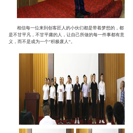
相信每一位来到创客匠人的小伙们都是带着梦想的，都
是不甘平凡，不甘平庸的人，让自己所做的每一件事都有意
义，而不是成为一个“积极废人“。