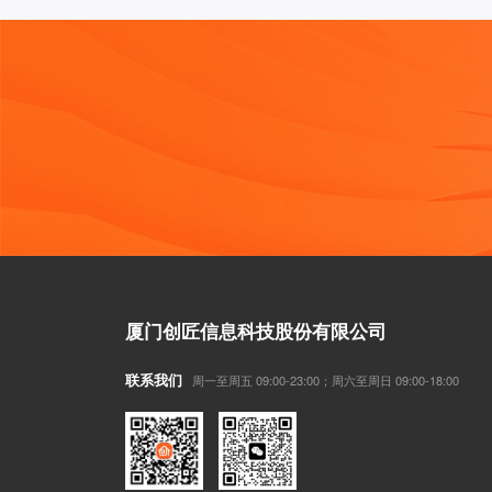
厦门创匠信息科技股份有限公司
联系我们
周一至周五 09:00-23:00；周六至周日 09:00-18:00