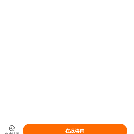
在线咨询
免费试用