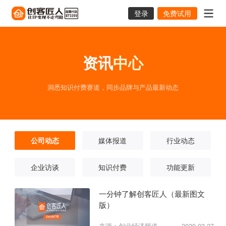
登录
免费试用
资讯
中心
洞悉知识付费赛道，同步品牌与产品最新动态
公司动态
媒体报道
行业动态
企业访谈
知识付费
功能更新
一分钟了解创客匠人（最新图文
版）
来源：创业经济频道
2020-03-27