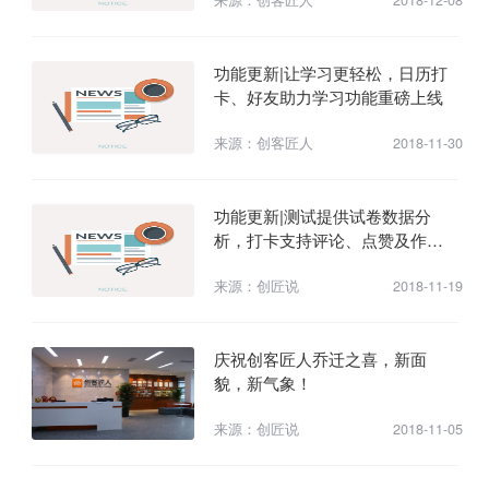
功能更新|让学习更轻松，日历打
卡、好友助力学习功能重磅上线
来源：创客匠人
2018-11-30
功能更新|测试提供试卷数据分
析，打卡支持评论、点赞及作业
评分等
来源：创匠说
2018-11-19
庆祝创客匠人乔迁之喜，新面
貌，新气象！
来源：创匠说
2018-11-05