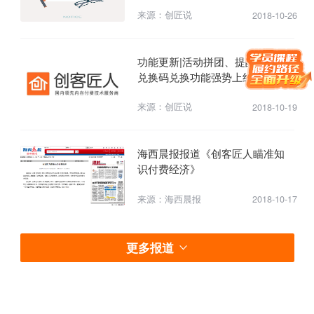
来源：创匠说
2018-10-26
功能更新|活动拼团、提醒关注、
兑换码兑换功能强势上线！
来源：创匠说
2018-10-19
海西晨报报道《创客匠人瞄准知
识付费经济》
来源：海西晨报
2018-10-17
更多报道