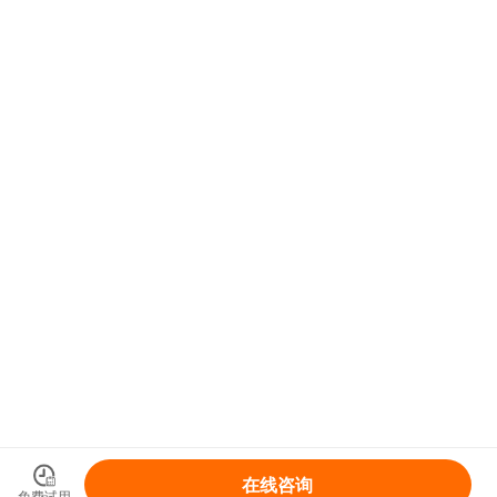
在线咨询
免费试用