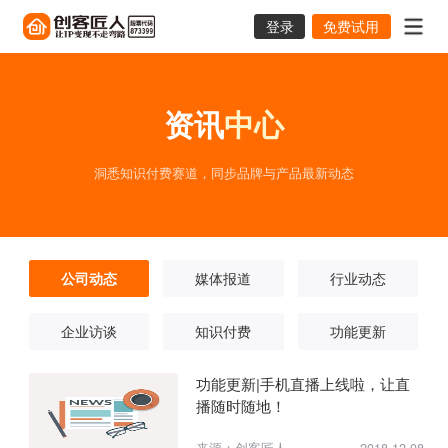
登录
免费试用
资讯
中心
洞悉知识付费赛道，同步品牌与产品最新动态
公司动态
媒体报道
行业动态
企业访谈
知识付费
功能更新
功能更新|手机直播上线啦，让直
播随时随地！
来源：创客匠人
2018-12-08