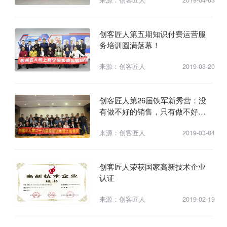
创客匠人第五期知识付费运营服
务培训圆满落幕！
来源：创客匠人
2019-03-20
创客匠人第26届铁军新秀营：没
有做不好的销售，只有做不好销
售的人
来源：创客匠人
2019-03-04
创客匠人荣获国家高新技术企业
认证
来源：创客匠人
2019-02-19