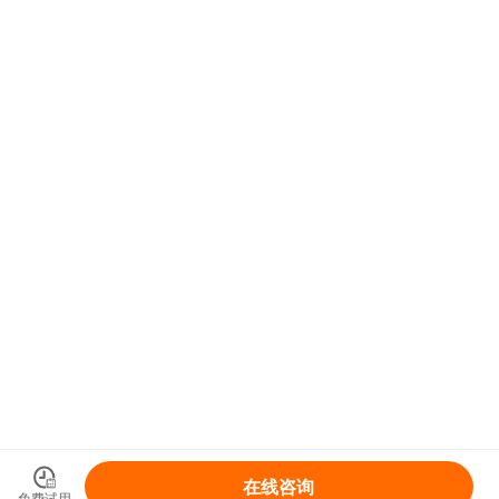
在线咨询
免费试用