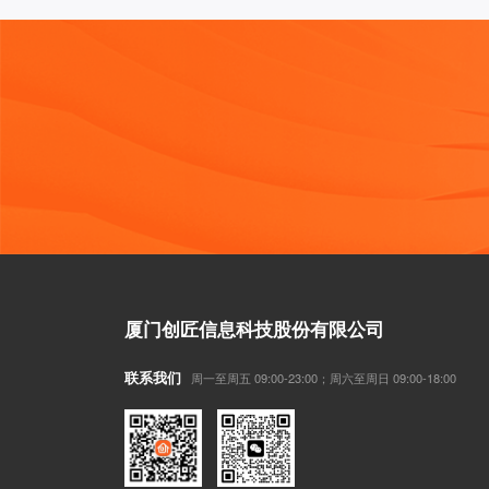
厦门创匠信息科技股份有限公司
联系我们
周一至周五 09:00-23:00；周六至周日 09:00-18:00