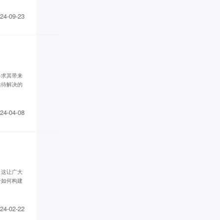
24-09-23
寻求其带来
亟待解决的
24-04-08
，这让广大
于如何构建
24-02-22