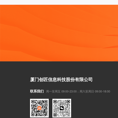
厦门创匠信息科技股份有限公司
联系我们
周一至周五 09:00-23:00；周六至周日 09:00-18:00