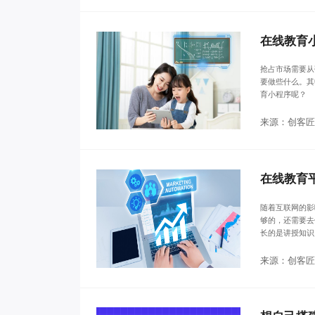
在线教育
抢占市场需要从
要做些什么。其
育小程序呢？
来源：创客匠
在线教育
随着互联网的影
够的，还需要去
长的是讲授知识
来源：创客匠