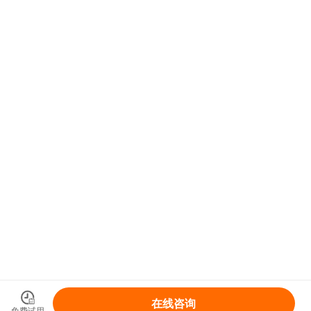
在线咨询
免费试用