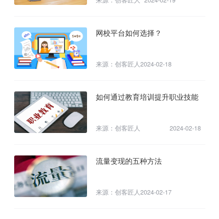
网校平台如何选择？
来源：创客匠人
2024-02-18
如何通过教育培训提升职业技能
来源：创客匠人
2024-02-18
流量变现的五种方法
来源：创客匠人
2024-02-17