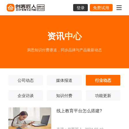
登录
免费试用
资讯
中心
洞悉知识付费赛道，同步品牌与产品最新动态
公司动态
媒体报道
行业动态
企业访谈
知识付费
功能更新
线上教育平台怎么搭建?
来源：创客匠人
2024-02-19