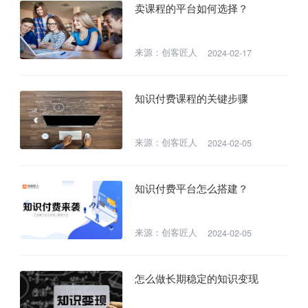
卖课程的平台如何选择？
来源：创客匠人
2024-02-17
知识付费课程的关键步骤
来源：创客匠人
2024-02-05
知识付费平台怎么搭建？
来源：创客匠人
2024-02-05
怎么做长期稳定的知识变现