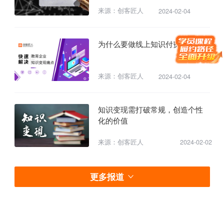
来源：创客匠人
2024-02-04
为什么要做线上知识付费？
来源：创客匠人
2024-02-04
知识变现需打破常规，创造个性
化的价值
来源：创客匠人
2024-02-02
更多报道