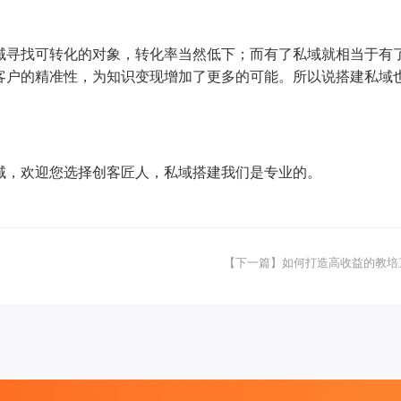
域寻找可转化的对象，转化率当然低下；而有了私域就相当于有
客户的精准性，为知识变现增加了更多的可能。所以说搭建私域
域，欢迎您选择创客匠人，私域搭建我们是专业的。
【下一篇】如何打造高收益的教培