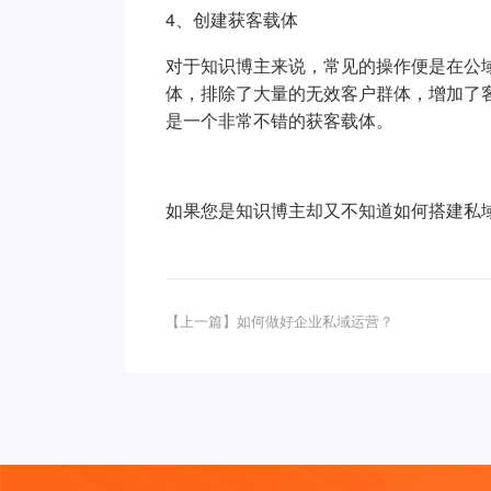
4、创建获客载体
对于知识博主来说，常见的操作便是在公
体，排除了大量的无效客户群体，增加了
是一个非常不错的获客载体。
如果您是知识博主却又不知道如何搭建私
【上一篇】如何做好企业私域运营？