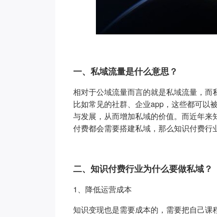
一、私域流量是什么意思？
相对于公域流量而言的就是私域流量，而
比如常见的社群、企业app，这些都可以
与发展，从而增加私域的价值。而近年来
付费都会需要搭建私域，那么知识付费行
二、知识付费行业为什么要做私域？
1、降低运营成本
知识变现也是需要成本的，需要把自己课