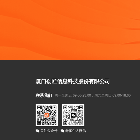
厦门创匠信息科技股份有限公司
联系我们
周一至周五 09:00-23:00；周六至周日 09:00-18:00
关注公众号
老蒋个人微信