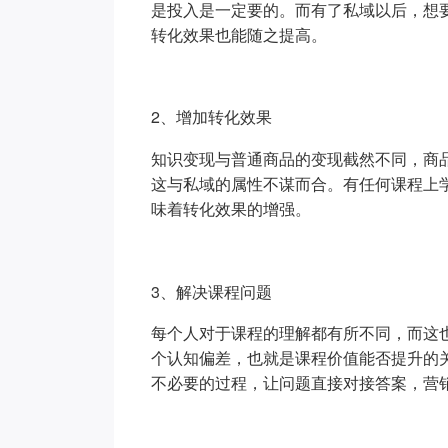
是投入是一定要的。而有了私域以后，想
转化效果也能随之提高。
2、增加转化效果
知识变现与普通商品的变现截然不同，商
这与私域的属性不谋而合。有任何课程上
味着转化效果的增强。
3、解决课程问题
每个人对于课程的理解都有所不同，而这
个认知偏差，也就是课程价值能否提升的
不必要的过程，让问题直接对接答案，营