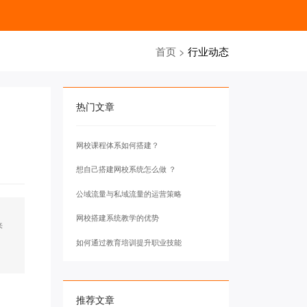
首页
>
行业动态
热门文章
网校课程体系如何搭建？
想自己搭建网校系统怎么做 ？
公域流量与私域流量的运营策略
网校搭建系统教学的优势
来
如何通过教育培训提升职业技能
推荐文章