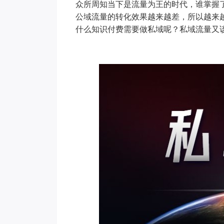
众所周知当下是流量为王的时代，谁掌握
公域流量的转化效果越来越差，所以越来
什么知识付费需要做私域呢？私域流量又