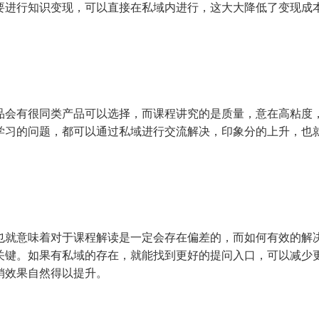
要进行知识变现，可以直接在私域内进行，这大大降低了变现成
品会有很同类产品可以选择，而课程讲究的是质量，意在高粘度
学习的问题，都可以通过私域进行交流解决，印象分的上升，也
也就意味着对于课程解读是一定会存在偏差的，而如何有效的解
关键。如果有私域的存在，就能找到更好的提问入口，可以减少
销效果自然得以提升。